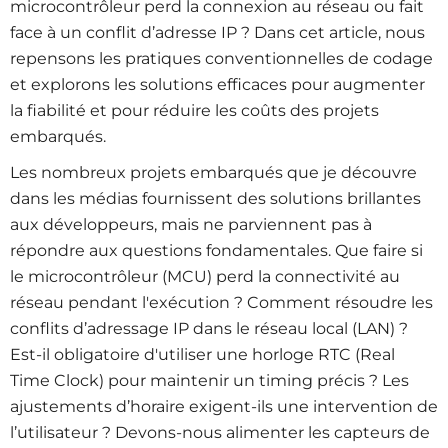
microcontrôleur perd la connexion au réseau ou fait
face à un conflit d’adresse IP ? Dans cet article, nous
repensons les pratiques conventionnelles de codage
et explorons les solutions efficaces pour augmenter
la fiabilité et pour réduire les coûts des projets
embarqués.
Les nombreux projets embarqués que je découvre
dans les médias fournissent des solutions brillantes
aux développeurs, mais ne parviennent pas à
répondre aux questions fondamentales. Que faire si
le microcontrôleur (MCU) perd la connectivité au
réseau pendant l'exécution ? Comment résoudre les
conflits d’adressage IP dans le réseau local (LAN) ?
Est-il obligatoire d'utiliser une horloge RTC (Real
Time Clock) pour maintenir un timing précis ? Les
ajustements d’horaire exigent-ils une intervention de
l’utilisateur ? Devons-nous alimenter les capteurs de