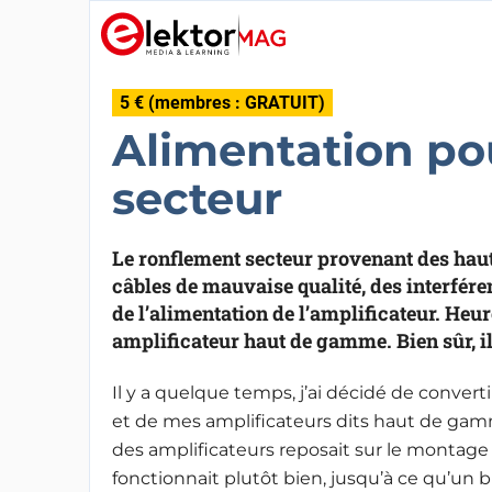
5 € (membres : GRATUIT)
Alimentation pou
secteur
Le ronflement secteur provenant des haut
câbles de mauvaise qualité, des interfére
de l’alimentation de l’amplificateur. Heur
amplificateur haut de gamme. Bien sûr, il 
Il y a quelque temps, j’ai décidé de converti
et de mes amplificateurs dits haut de gamme
des amplificateurs reposait sur le montage
fonctionnait plutôt bien, jusqu’à ce qu’un b