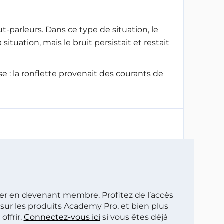
-parleurs. Dans ce type de situation, le
ituation, mais le bruit persistait et restait
e : la ronflette provenait des courants de
ier en devenant membre. Profitez de l’accès
sur les produits Academy Pro, et bien plus
ffrir.
Connectez-vous ici
si vous êtes déjà