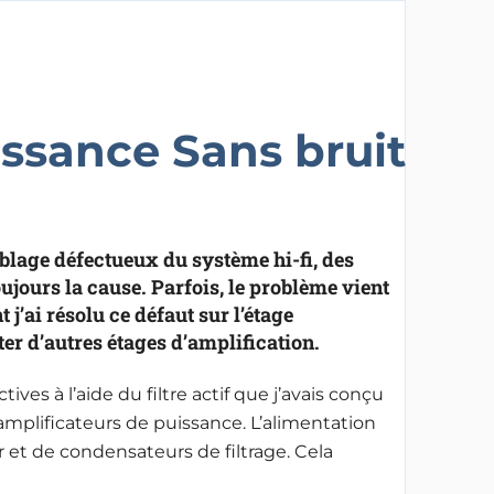
issance Sans bruit
blage défectueux du système hi-fi, des
ujours la cause. Parfois, le problème vient
j’ai résolu ce défaut sur l’étage
ter d’autres étages d’amplification.
ves à l’aide du filtre actif que j’avais conçu
amplificateurs de puissance. L’alimentation
 et de condensateurs de filtrage. Cela