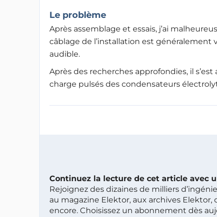
Le problème
Après assemblage et essais, j’ai malheureus
câblage de l’installation est généralement vé
audible.
Après des recherches approfondies, il s’est
charge pulsés des condensateurs électrolyti
Continuez la lecture de cet article avec
Rejoignez des dizaines de milliers d’ingén
au magazine Elektor, aux archives Elektor, 
encore. Choisissez un abonnement dès aujou