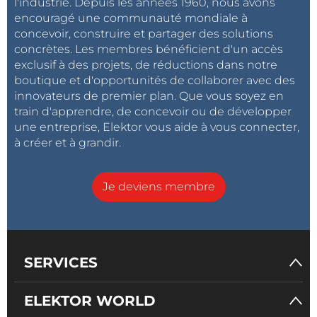
l'industrie. Depuis les années 1960, nous avons
encouragé une communauté mondiale à
concevoir, construire et partager des solutions
concrètes. Les membres bénéficient d'un accès
exclusif à des projets, de réductions dans notre
boutique et d'opportunités de collaborer avec des
innovateurs de premier plan. Que vous soyez en
train d'apprendre, de concevoir ou de développer
une entreprise, Elektor vous aide à vous connecter,
à créer et à grandir.
Je deviens membre
SERVICES
ELEKTOR WORLD