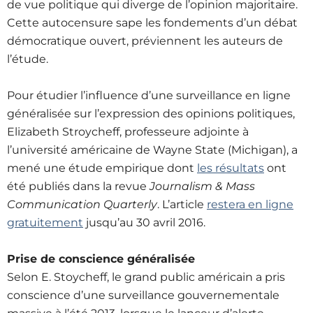
de vue politique qui diverge de l’opinion majoritaire.
Cette autocensure sape les fondements d’un débat
démocratique ouvert, préviennent les auteurs de
l’étude.
Pour étudier l’influence d’une surveillance en ligne
généralisée sur l’expression des opinions politiques,
Elizabeth Stroycheff, professeure adjointe à
l’université américaine de Wayne State (Michigan), a
mené une étude empirique dont
les résultats
ont
été publiés dans la revue
Journalism & Mass
Communication Quarterly
. L’article
restera en ligne
gratuitement
jusqu’au 30 avril 2016.
Prise de conscience généralisée
Selon E. Stoycheff, le grand public américain a pris
conscience d’une surveillance gouvernementale