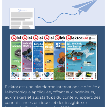
Elektor est une plateforme internationale dédiée à
l'électronique appliquée, offrant aux ingénieurs,
aux makers et aux startups du contenu expert, des
connaissances pratiques et des insights sur