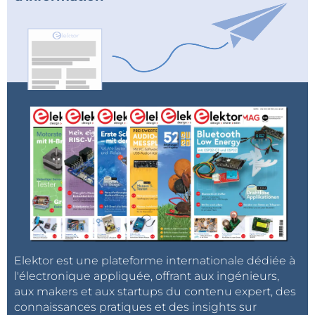
Elektor est une plateforme internationale dédiée à
l'électronique appliquée, offrant aux ingénieurs,
aux makers et aux startups du contenu expert, des
connaissances pratiques et des insights sur