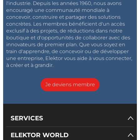
l'industrie. Depuis les années 1960, nous avons
encouragé une communauté mondiale à
concevoir, construire et partager des solutions
concrètes. Les membres bénéficient d'un accès
exclusif à des projets, de réductions dans notre
boutique et d'opportunités de collaborer avec des
innovateurs de premier plan. Que vous soyez en
train d'apprendre, de concevoir ou de développer
une entreprise, Elektor vous aide à vous connecter,
à créer et à grandir.
Je deviens membre
SERVICES
ELEKTOR WORLD