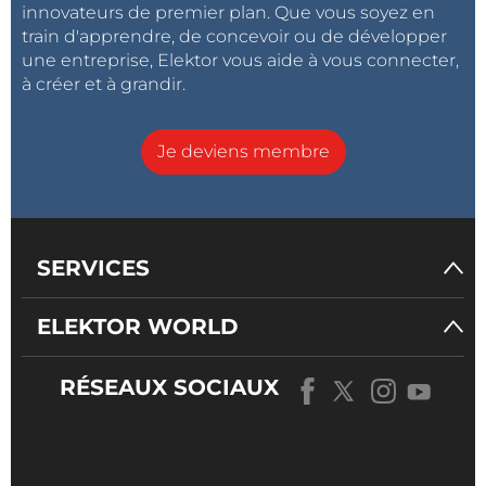
innovateurs de premier plan. Que vous soyez en
train d'apprendre, de concevoir ou de développer
une entreprise, Elektor vous aide à vous connecter,
à créer et à grandir.
Je deviens membre
SERVICES
ELEKTOR WORLD
RÉSEAUX SOCIAUX