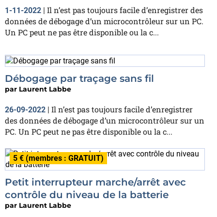
Il n’est pas toujours facile d’enregistrer des
1-11-2022
|
données de débogage d’un microcontrôleur sur un PC.
Un PC peut ne pas être disponible ou la c...
Débogage par traçage sans fil
par
Laurent Labbe
Il n’est pas toujours facile d’enregistrer
26-09-2022
|
des données de débogage d’un microcontrôleur sur un
PC. Un PC peut ne pas être disponible ou la c...
5 € (membres : GRATUIT)
Petit interrupteur marche/arrêt avec
contrôle du niveau de la batterie
par
Laurent Labbe