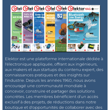
Elektor est une plateforme internationale dédiée à
l'électronique appliquée, offrant aux ingénieurs,
aux makers et aux startups du contenu expert, des
connaissances pratiques et des insights sur
l'industrie. Depuis les années 1960, nous avons
encouragé une communauté mondiale à
concevoir, construire et partager des solutions
concrètes. Les membres bénéficient d'un accès
exclusif à des projets, de réductions dans notre
boutique et d'opportunités de collaborer avec des