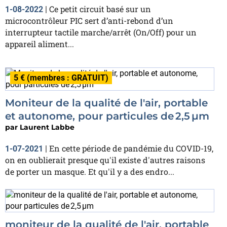
Ce petit circuit basé sur un
1-08-2022
|
microcontrôleur PIC sert d’anti-rebond d’un
interrupteur tactile marche/arrêt (On/Off) pour un
appareil aliment...
5 € (membres : GRATUIT)
Moniteur de la qualité de l'air, portable
et autonome, pour particules de 2,5 µm
par
Laurent Labbe
En cette période de pandémie du COVID-19,
1-07-2021
|
on en oublierait presque qu'il existe d'autres raisons
de porter un masque. Et qu'il y a des endro...
moniteur de la qualité de l'air, portable