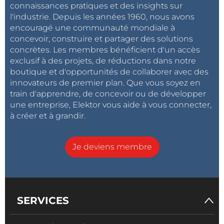
connaissances pratiques et des insights sur
l'industrie. Depuis les années 1960, nous avons
encouragé une communauté mondiale à
concevoir, construire et partager des solutions
concrètes. Les membres bénéficient d'un accès
exclusif à des projets, de réductions dans notre
boutique et d'opportunités de collaborer avec des
innovateurs de premier plan. Que vous soyez en
train d'apprendre, de concevoir ou de développer
une entreprise, Elektor vous aide à vous connecter,
à créer et à grandir.
Je deviens membre
SERVICES