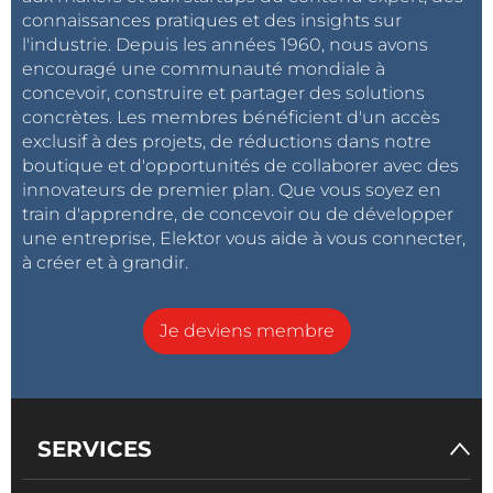
connaissances pratiques et des insights sur
l'industrie. Depuis les années 1960, nous avons
encouragé une communauté mondiale à
concevoir, construire et partager des solutions
concrètes. Les membres bénéficient d'un accès
exclusif à des projets, de réductions dans notre
boutique et d'opportunités de collaborer avec des
innovateurs de premier plan. Que vous soyez en
train d'apprendre, de concevoir ou de développer
une entreprise, Elektor vous aide à vous connecter,
à créer et à grandir.
Je deviens membre
SERVICES