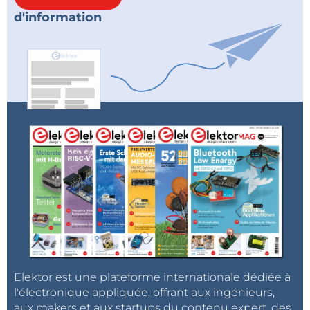
d'information
Elektor est une plateforme internationale dédiée à
l'électronique appliquée, offrant aux ingénieurs,
aux makers et aux startups du contenu expert, des