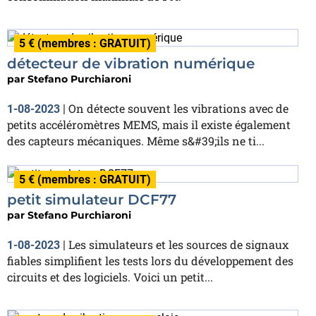
5 € (membres : GRATUIT)
détecteur de vibration numérique
par
Stefano Purchiaroni
On détecte souvent les vibrations avec de
1-08-2023
|
petits accéléromètres MEMS, mais il existe également
des capteurs mécaniques. Même s&#39;ils ne ti...
5 € (membres : GRATUIT)
petit simulateur DCF77
par
Stefano Purchiaroni
Les simulateurs et les sources de signaux
1-08-2023
|
fiables simplifient les tests lors du développement des
circuits et des logiciels. Voici un petit...