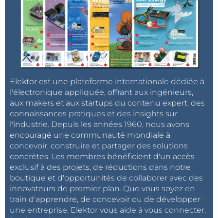
Elektor est une plateforme internationale dédiée à
l'électronique appliquée, offrant aux ingénieurs,
aux makers et aux startups du contenu expert, des
connaissances pratiques et des insights sur
l'industrie. Depuis les années 1960, nous avons
encouragé une communauté mondiale à
concevoir, construire et partager des solutions
concrètes. Les membres bénéficient d'un accès
exclusif à des projets, de réductions dans notre
boutique et d'opportunités de collaborer avec des
innovateurs de premier plan. Que vous soyez en
train d'apprendre, de concevoir ou de développer
une entreprise, Elektor vous aide à vous connecter,