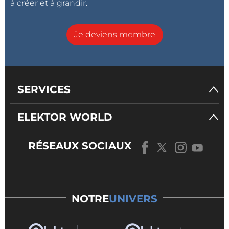
à créer et à grandir.
Je deviens membre
SERVICES
ELEKTOR WORLD
RÉSEAUX SOCIAUX
NOTRE
UNIVERS