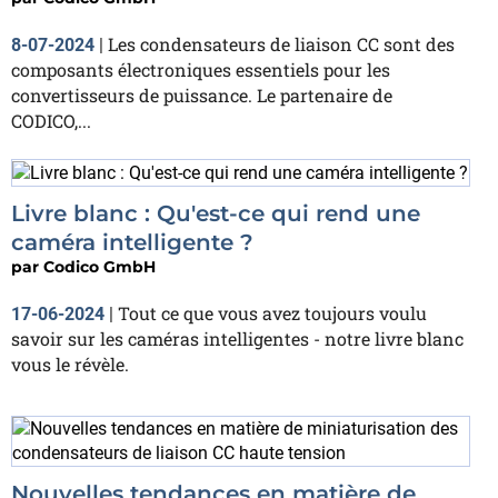
Les condensateurs de liaison CC sont des
8-07-2024
|
composants électroniques essentiels pour les
convertisseurs de puissance. Le partenaire de
CODICO,...
Livre blanc : Qu'est-ce qui rend une
caméra intelligente ?
par
Codico GmbH
Tout ce que vous avez toujours voulu
17-06-2024
|
savoir sur les caméras intelligentes - notre livre blanc
vous le révèle.
Nouvelles tendances en matière de