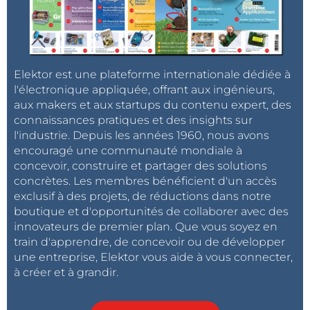
Elektor est une plateforme internationale dédiée à
l'électronique appliquée, offrant aux ingénieurs,
aux makers et aux startups du contenu expert, des
connaissances pratiques et des insights sur
l'industrie. Depuis les années 1960, nous avons
encouragé une communauté mondiale à
concevoir, construire et partager des solutions
concrètes. Les membres bénéficient d'un accès
exclusif à des projets, de réductions dans notre
boutique et d'opportunités de collaborer avec des
innovateurs de premier plan. Que vous soyez en
train d'apprendre, de concevoir ou de développer
une entreprise, Elektor vous aide à vous connecter,
à créer et à grandir.