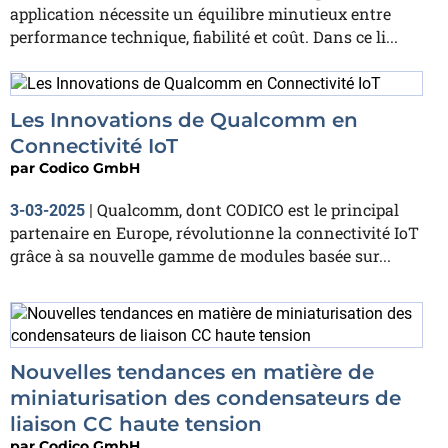
application nécessite un équilibre minutieux entre
performance technique, fiabilité et coût. Dans ce li...
Les Innovations de Qualcomm en
Connectivité IoT
par
Codico GmbH
Qualcomm, dont CODICO est le principal
3-03-2025
|
partenaire en Europe, révolutionne la connectivité IoT
grâce à sa nouvelle gamme de modules basée sur...
Nouvelles tendances en matière de
miniaturisation des condensateurs de
liaison CC haute tension
par
Codico GmbH