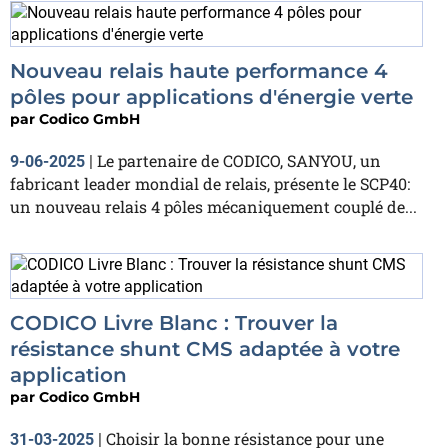
Nouveau relais haute performance 4
pôles pour applications d'énergie verte
par
Codico GmbH
Le partenaire de CODICO, SANYOU, un
9-06-2025
|
fabricant leader mondial de relais, présente le SCP40:
un nouveau relais 4 pôles mécaniquement couplé de...
CODICO Livre Blanc : Trouver la
résistance shunt CMS adaptée à votre
application
par
Codico GmbH
Choisir la bonne résistance pour une
31-03-2025
|