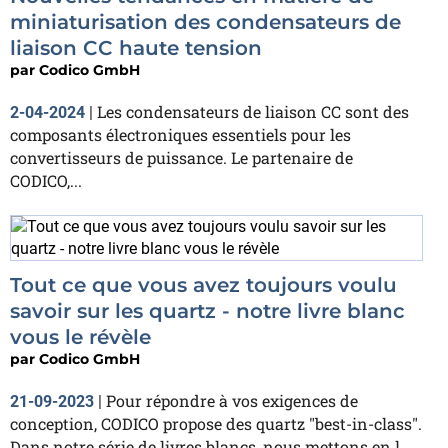
miniaturisation des condensateurs de
liaison CC haute tension
par
Codico GmbH
Les condensateurs de liaison CC sont des
2-04-2024
|
composants électroniques essentiels pour les
convertisseurs de puissance. Le partenaire de
CODICO,...
Tout ce que vous avez toujours voulu
savoir sur les quartz - notre livre blanc
vous le révèle
par
Codico GmbH
Pour répondre à vos exigences de
21-09-2023
|
conception, CODICO propose des quartz "best-in-class".
Dans notre série de livres blancs, nous mettons en l...