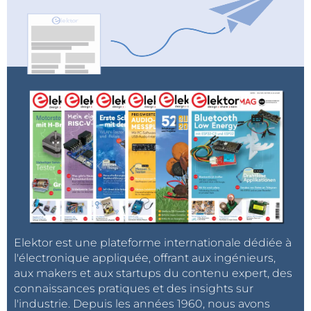
Elektor est une plateforme internationale dédiée à
l'électronique appliquée, offrant aux ingénieurs,
aux makers et aux startups du contenu expert, des
connaissances pratiques et des insights sur
l'industrie. Depuis les années 1960, nous avons