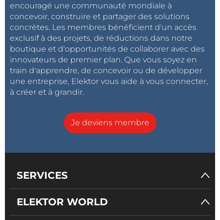
encouragé une communauté mondiale à
concevoir, construire et partager des solutions
concrètes. Les membres bénéficient d'un accès
exclusif à des projets, de réductions dans notre
boutique et d'opportunités de collaborer avec des
innovateurs de premier plan. Que vous soyez en
train d'apprendre, de concevoir ou de développer
une entreprise, Elektor vous aide à vous connecter,
à créer et à grandir.
Je deviens membre
SERVICES
ELEKTOR WORLD