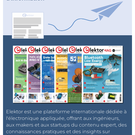
Elektor est une plateforme internationale dédiée à
l'électronique appliquée, offrant aux ingénieurs,
aux makers et aux startups du contenu expert, des
connaissances pratiques et des insights sur