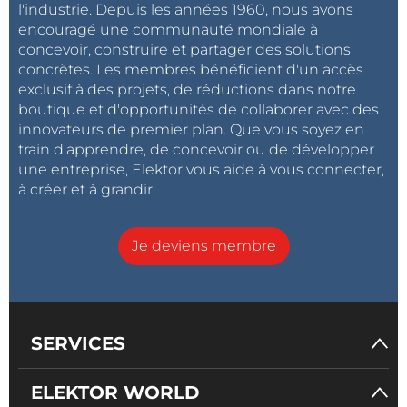
l'industrie. Depuis les années 1960, nous avons
encouragé une communauté mondiale à
concevoir, construire et partager des solutions
concrètes. Les membres bénéficient d'un accès
exclusif à des projets, de réductions dans notre
boutique et d'opportunités de collaborer avec des
innovateurs de premier plan. Que vous soyez en
train d'apprendre, de concevoir ou de développer
une entreprise, Elektor vous aide à vous connecter,
à créer et à grandir.
Je deviens membre
SERVICES
ELEKTOR WORLD