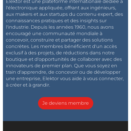
Elektor est une plateforme internationale dédiée à
l'électronique appliquée, offrant aux ingénieurs,
aux makers et aux startups du contenu expert, des
connaissances pratiques et des insights sur
l'industrie. Depuis les années 1960, nous avons
encouragé une communauté mondiale à
concevoir, construire et partager des solutions
concrètes. Les membres bénéficient d'un accès
exclusif à des projets, de réductions dans notre
boutique et d'opportunités de collaborer avec des
innovateurs de premier plan. Que vous soyez en
train d'apprendre, de concevoir ou de développer
une entreprise, Elektor vous aide à vous connecter,
à créer et à grandir.
Je deviens membre