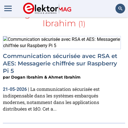
Dogan Ibrahim & Ahmet
Ibrahim
(1)
Rechercher
Communication sécurisée avec RSA et
AES: Messagerie chiffrée sur Raspberry
Pi 5
par
Dogan Ibrahim & Ahmet Ibrahim
La communication sécurisée est
21-05-2026
|
indispensable dans les systèmes embarqués
modernes, notamment dans les applications
distribuées et IdO. Cet a...