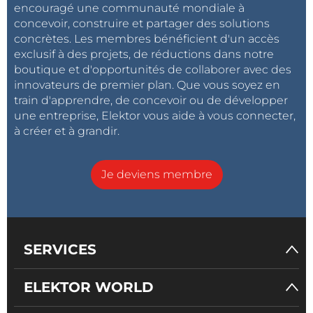
encouragé une communauté mondiale à
concevoir, construire et partager des solutions
concrètes. Les membres bénéficient d'un accès
exclusif à des projets, de réductions dans notre
boutique et d'opportunités de collaborer avec des
innovateurs de premier plan. Que vous soyez en
train d'apprendre, de concevoir ou de développer
une entreprise, Elektor vous aide à vous connecter,
à créer et à grandir.
Je deviens membre
SERVICES
ELEKTOR WORLD