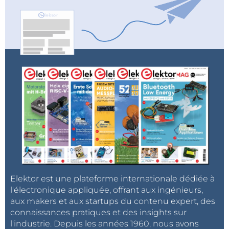
Elektor est une plateforme internationale dédiée à
l'électronique appliquée, offrant aux ingénieurs,
aux makers et aux startups du contenu expert, des
connaissances pratiques et des insights sur
l'industrie. Depuis les années 1960, nous avons