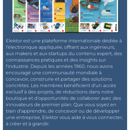
Elektor est une plateforme internationale dédiée à
l'électronique appliquée, offrant aux ingénieurs,
aux makers et aux startups du contenu expert, des
connaissances pratiques et des insights sur
l'industrie. Depuis les années 1960, nous avons
encouragé une communauté mondiale à
concevoir, construire et partager des solutions
concrètes. Les membres bénéficient d'un accès
exclusif à des projets, de réductions dans notre
boutique et d'opportunités de collaborer avec des
innovateurs de premier plan. Que vous soyez en
train d'apprendre, de concevoir ou de développer
une entreprise, Elektor vous aide à vous connecter,
à créer et à grandir.