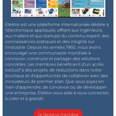
Elektor est une plateforme internationale dédiée à
l'électronique appliquée, offrant aux ingénieurs,
aux makers et aux startups du contenu expert, des
connaissances pratiques et des insights sur
l'industrie. Depuis les années 1960, nous avons
encouragé une communauté mondiale à
concevoir, construire et partager des solutions
concrètes. Les membres bénéficient d'un accès
exclusif à des projets, de réductions dans notre
boutique et d'opportunités de collaborer avec des
innovateurs de premier plan. Que vous soyez en
train d'apprendre, de concevoir ou de développer
une entreprise, Elektor vous aide à vous connecter,
à créer et à grandir.
Je deviens membre