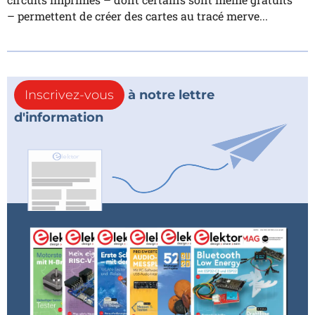
– permettent de créer des cartes au tracé merve...
Inscrivez-vous
à notre lettre
d'information