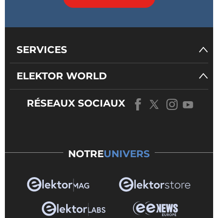
SERVICES
ELEKTOR WORLD
RÉSEAUX SOCIAUX
NOTRE
UNIVERS