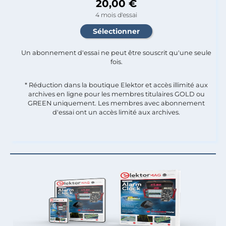
20,00 €
4 mois d'essai
Un abonnement d'essai ne peut être souscrit qu'une seule
fois.​
* Réduction dans la boutique Elektor et accès illimité aux
archives en ligne pour les membres titulaires GOLD ou
GREEN uniquement. Les membres avec abonnement
d'essai ont un accès limité aux archives.