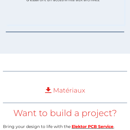
Matériaux
Want to build a project?
Bring your design to life with the
Elektor PCB Service
,