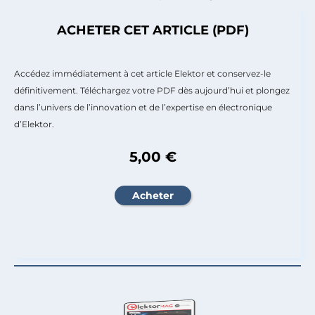
ACHETER CET ARTICLE (PDF)
Accédez immédiatement à cet article Elektor et conservez-le
définitivement. Téléchargez votre PDF dès aujourd’hui et plongez
dans l’univers de l’innovation et de l’expertise en électronique
d’Elektor.
5,00 €