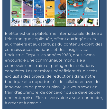
Elektor est une plateforme internationale dédiée à
l'électronique appliquée, offrant aux ingénieurs,
aux makers et aux startups du contenu expert, des
connaissances pratiques et des insights sur
l'industrie. Depuis les années 1960, nous avons
encouragé une communauté mondiale à
concevoir, construire et partager des solutions
concrètes. Les membres bénéficient d'un accès
exclusif à des projets, de réductions dans notre
boutique et d'opportunités de collaborer avec des
innovateurs de premier plan. Que vous soyez en
train d'apprendre, de concevoir ou de développer
une entreprise, Elektor vous aide à vous connecter,
à créer et à grandir.