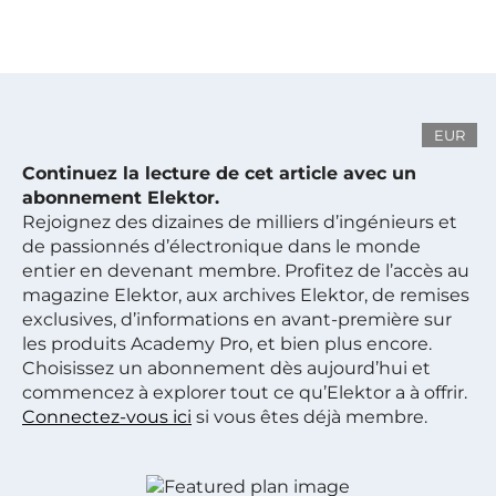
EUR
Continuez la lecture de cet article avec un
abonnement Elektor.
Rejoignez des dizaines de milliers d’ingénieurs et
de passionnés d’électronique dans le monde
entier en devenant membre. Profitez de l’accès au
magazine Elektor, aux archives Elektor, de remises
exclusives, d’informations en avant-première sur
les produits Academy Pro, et bien plus encore.
Choisissez un abonnement dès aujourd’hui et
commencez à explorer tout ce qu’Elektor a à offrir.
Connectez-vous ici
si vous êtes déjà membre.