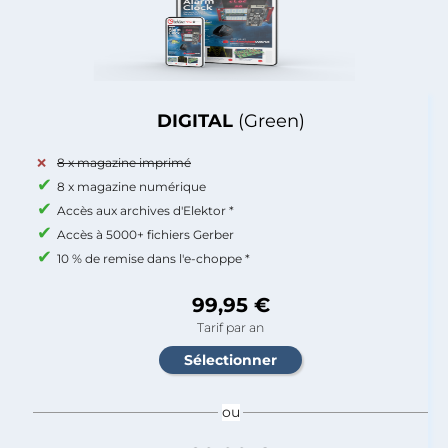
DIGITAL
(Green)
8 x magazine imprimé
8 x magazine numérique
Accès aux archives d'Elektor *
Accès à 5000+ fichiers Gerber
10 % de remise dans l'e-choppe *
99,95 €
Tarif par an
ou