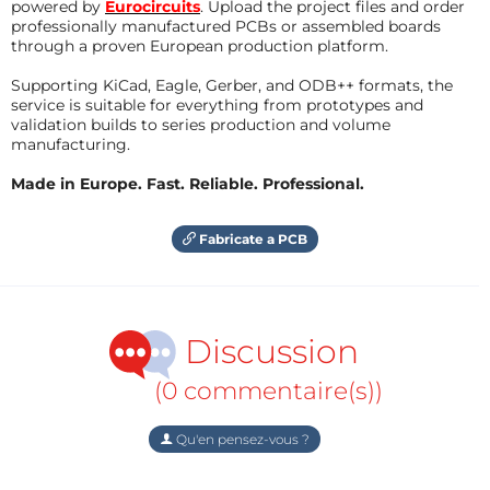
powered by
Eurocircuits
. Upload the project files and order
professionally manufactured PCBs or assembled boards
through a proven European production platform.
Supporting KiCad, Eagle, Gerber, and ODB++ formats, the
service is suitable for everything from prototypes and
validation builds to series production and volume
manufacturing.
Made in Europe. Fast. Reliable. Professional.
Fabricate a PCB
Discussion
(0 commentaire(s))
Qu'en pensez-vous ?