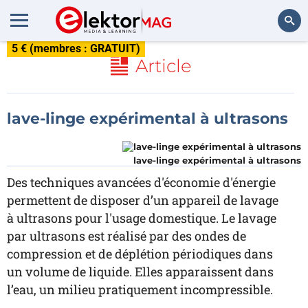
5 € (membres : GRATUIT)
Rechercher
Article
lave-linge expérimental à ultrasons
lave-linge expérimental à ultrasons
Des techniques avancées d'économie d'énergie
permettent de disposer d’un appareil de lavage
à ultrasons pour l'usage domestique. Le lavage
par ultrasons est réalisé par des ondes de
compression et de déplétion périodiques dans
un volume de liquide. Elles apparaissent dans
l’eau, un milieu pratiquement incompressible.