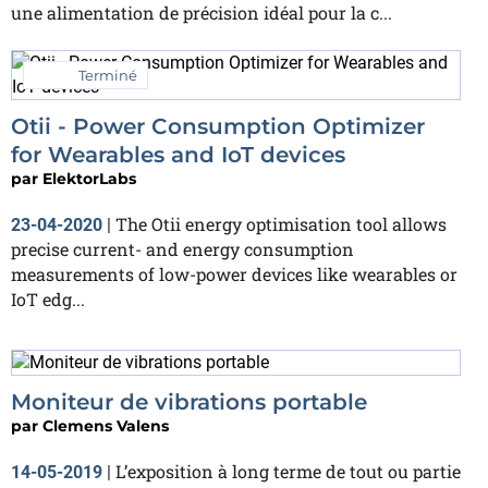
une alimentation de précision idéal pour la c...
Terminé
Otii - Power Consumption Optimizer
for Wearables and IoT devices
par
ElektorLabs
The Otii energy optimisation tool allows
23-04-2020
|
precise current- and energy consumption
measurements of low-power devices like wearables or
IoT edg...
Moniteur de vibrations portable
par
Clemens Valens
L’exposition à long terme de tout ou partie
14-05-2019
|