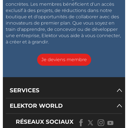
concrètes. Les membres bénéficient d'un accès
exclusif à des projets, de réductions dans notre
boutique et d'opportunités de collaborer avec des
innovateurs de premier plan. Que vous soyez en
train d'apprendre, de concevoir ou de développer
une entreprise, Elektor vous aide à vous connecter,
à créer et à grandir.
Je deviens membre
SERVICES
ELEKTOR WORLD
RÉSEAUX SOCIAUX