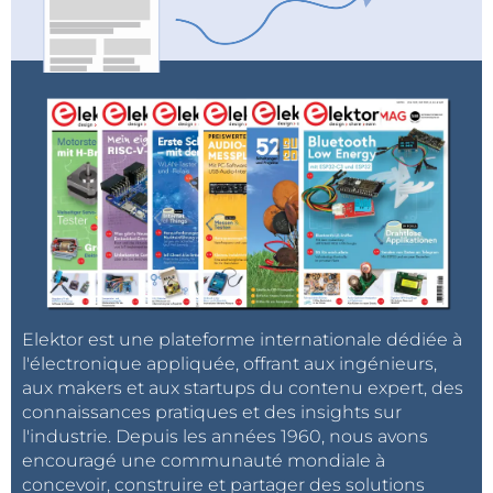
Elektor est une plateforme internationale dédiée à
l'électronique appliquée, offrant aux ingénieurs,
aux makers et aux startups du contenu expert, des
connaissances pratiques et des insights sur
l'industrie. Depuis les années 1960, nous avons
encouragé une communauté mondiale à
concevoir, construire et partager des solutions