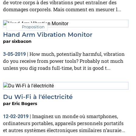
de votre corps à des vibrations peut entraîner des
dommages corporels. Mais comment en mesurer l...
Proposition
Hand Arm Vibration Monitor
par
sixbacon
How much, potentially harmful, vibration
3-05-2019
|
do you receive from power tools? Probably not much
unless you dig roads full-time, but it is good t...
Du Wi-Fi à l'électricité
par
Eric Bogers
Imaginez un monde où smartphones,
12-02-2019
|
ordinateurs portables, appareils personnels portatifs
et autres systèmes électroniques similaires n’auraie...