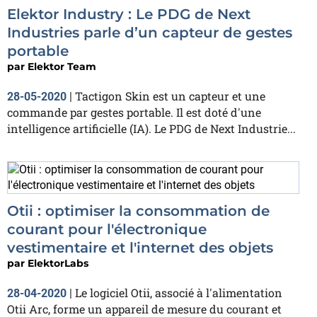
Elektor Industry : Le PDG de Next
Industries parle d’un capteur de gestes
portable
par
Elektor Team
Tactigon Skin est un capteur et une
28-05-2020
|
commande par gestes portable. Il est doté d'une
intelligence artificielle (IA). Le PDG de Next Industrie...
Otii : optimiser la consommation de
courant pour l'électronique
vestimentaire et l'internet des objets
par
ElektorLabs
Le logiciel Otii, associé à l'alimentation
28-04-2020
|
Otii Arc, forme un appareil de mesure du courant et