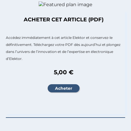
ACHETER CET ARTICLE (PDF)
Accédez immédiatement à cet article Elektor et conservez-le
définitivement. Téléchargez votre PDF dès aujourd’hui et plongez
dans l’univers de l’innovation et de l’expertise en électronique
d’Elektor.
5,00 €