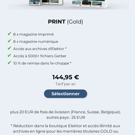
PRINT
(Gold)
8 x magazine imprimé
8 x magazine numérique
Accès aux archives d'Elektor *
Accès à 5000+ fichiers Gerber
10 % de remise dans l'e-choppe *
144,95 €
Tarif par an
plus 20 EUR de frais de livraison (France, Suisse, Belgique),
autres pays : 25 EUR
* Réduction dans la boutique Elektor et accès illimité aux
archives en ligne pour les membres titulaires GOLD ou