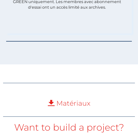
GREEN uniquement. Les membres avec abonnement
d'essai ont un accès limité aux archives.
Matériaux
Want to build a project?