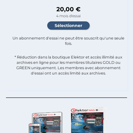
20,00 €
4 mois d'essai
Un abonnement d'essai ne peut être souscrit qu'une seule
fois.​
* Réduction dans la boutique Elektor et accès illimité aux
archives en ligne pour les membres titulaires GOLD ou
GREEN uniquement. Les membres avec abonnement
d'essai ont un accès limité aux archives.