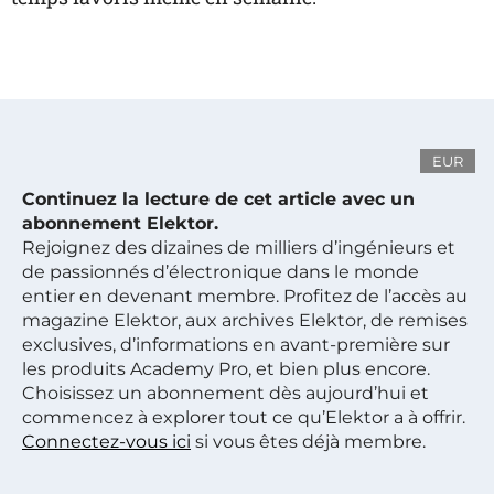
EUR
Continuez la lecture de cet article avec un
abonnement Elektor.
Rejoignez des dizaines de milliers d’ingénieurs et
de passionnés d’électronique dans le monde
entier en devenant membre. Profitez de l’accès au
magazine Elektor, aux archives Elektor, de remises
exclusives, d’informations en avant-première sur
les produits Academy Pro, et bien plus encore.
Choisissez un abonnement dès aujourd’hui et
commencez à explorer tout ce qu’Elektor a à offrir.
Connectez-vous ici
si vous êtes déjà membre.