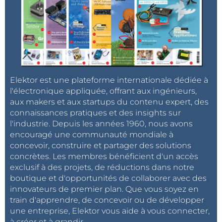
Elektor est une plateforme internationale dédiée à
l'électronique appliquée, offrant aux ingénieurs,
aux makers et aux startups du contenu expert, des
connaissances pratiques et des insights sur
l'industrie. Depuis les années 1960, nous avons
encouragé une communauté mondiale à
concevoir, construire et partager des solutions
concrètes. Les membres bénéficient d'un accès
exclusif à des projets, de réductions dans notre
boutique et d'opportunités de collaborer avec des
innovateurs de premier plan. Que vous soyez en
train d'apprendre, de concevoir ou de développer
une entreprise, Elektor vous aide à vous connecter,
à créer et à grandir.