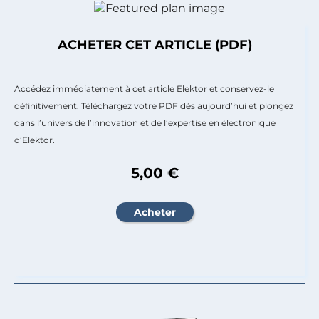
ACHETER CET ARTICLE (PDF)
Accédez immédiatement à cet article Elektor et conservez-le
définitivement. Téléchargez votre PDF dès aujourd’hui et plongez
dans l’univers de l’innovation et de l’expertise en électronique
d’Elektor.
5,00 €