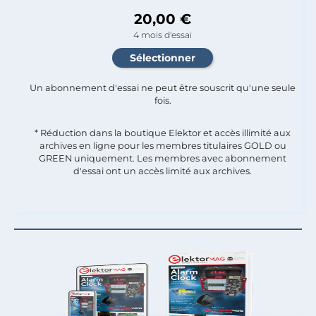
20,00 €
4 mois d'essai
Un abonnement d'essai ne peut être souscrit qu'une seule
fois.​
* Réduction dans la boutique Elektor et accès illimité aux
archives en ligne pour les membres titulaires GOLD ou
GREEN uniquement. Les membres avec abonnement
d'essai ont un accès limité aux archives.