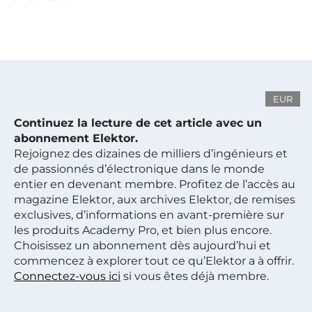
EUR
Continuez la lecture de cet article avec un
abonnement Elektor.
Rejoignez des dizaines de milliers d’ingénieurs et
de passionnés d’électronique dans le monde
entier en devenant membre. Profitez de l’accès au
magazine Elektor, aux archives Elektor, de remises
exclusives, d’informations en avant-première sur
les produits Academy Pro, et bien plus encore.
Choisissez un abonnement dès aujourd’hui et
commencez à explorer tout ce qu’Elektor a à offrir.
Connectez-vous ici
si vous êtes déjà membre.