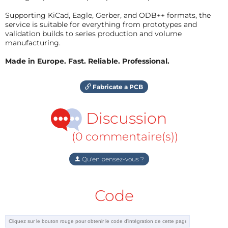
Supporting KiCad, Eagle, Gerber, and ODB++ formats, the
service is suitable for everything from prototypes and
validation builds to series production and volume
manufacturing.
Made in Europe. Fast. Reliable. Professional.
Fabricate a PCB
Discussion
(0 commentaire(s))
Qu'en pensez-vous ?
Code