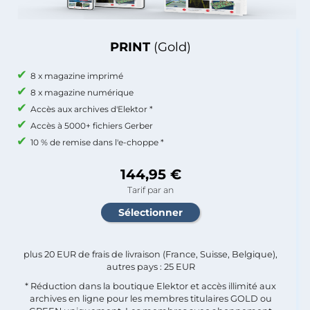
PRINT
(Gold)
8 x magazine imprimé
8 x magazine numérique
Accès aux archives d'Elektor *
Accès à 5000+ fichiers Gerber
10 % de remise dans l'e-choppe *
144,95 €
Tarif par an
plus 20 EUR de frais de livraison (France, Suisse, Belgique),
autres pays : 25 EUR
* Réduction dans la boutique Elektor et accès illimité aux
archives en ligne pour les membres titulaires GOLD ou