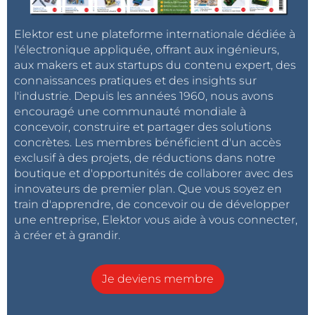
Elektor est une plateforme internationale dédiée à
l'électronique appliquée, offrant aux ingénieurs,
aux makers et aux startups du contenu expert, des
connaissances pratiques et des insights sur
l'industrie. Depuis les années 1960, nous avons
encouragé une communauté mondiale à
concevoir, construire et partager des solutions
concrètes. Les membres bénéficient d'un accès
exclusif à des projets, de réductions dans notre
boutique et d'opportunités de collaborer avec des
innovateurs de premier plan. Que vous soyez en
train d'apprendre, de concevoir ou de développer
une entreprise, Elektor vous aide à vous connecter,
à créer et à grandir.
Je deviens membre