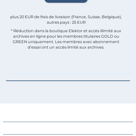
plus 20 EUR de frais de livraison (France, Suisse, Belgique),
autres pays : 25 EUR
* Réduction dans la boutique Elektor et accès illimité aux
archives en ligne pour les membres titulaires GOLD ou
GREEN uniquement. Les membres avec abonnement
d'essai ont un accès limité aux archives.