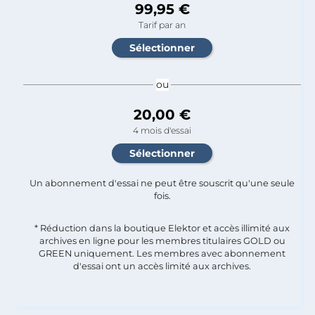
99,95 €
Tarif par an
ou
20,00 €
4 mois d'essai
Un abonnement d'essai ne peut être souscrit qu'une seule
fois.​
* Réduction dans la boutique Elektor et accès illimité aux
archives en ligne pour les membres titulaires GOLD ou
GREEN uniquement. Les membres avec abonnement
d'essai ont un accès limité aux archives.