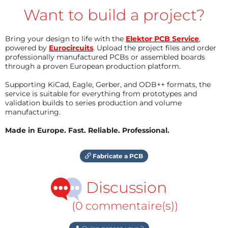
Want to build a project?
Bring your design to life with the
Elektor PCB Service
,
powered by
Eurocircuits
. Upload the project files and order
professionally manufactured PCBs or assembled boards
through a proven European production platform.
Supporting KiCad, Eagle, Gerber, and ODB++ formats, the
service is suitable for everything from prototypes and
validation builds to series production and volume
manufacturing.
Made in Europe. Fast. Reliable. Professional.
Fabricate a PCB
Discussion
(0 commentaire(s))