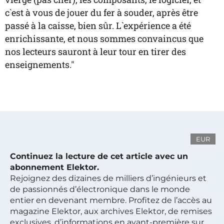
c`est à vous de jouer du fer à souder, après être
passé à la caisse, bien sûr. L`expérience a été
enrichissante, et nous sommes convaincus que
nos lecteurs sauront à leur tour en tirer des
enseignements."
EUR
Continuez la lecture de cet article avec un
abonnement Elektor.
Rejoignez des dizaines de milliers d’ingénieurs et
de passionnés d’électronique dans le monde
entier en devenant membre. Profitez de l’accès au
magazine Elektor, aux archives Elektor, de remises
exclusives, d’informations en avant-première sur