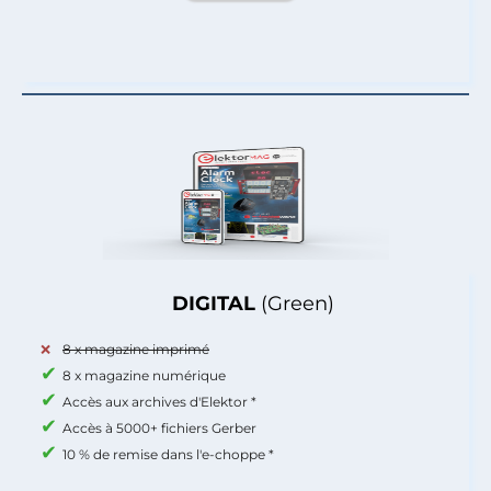
DIGITAL
(Green)
8 x magazine imprimé
8 x magazine numérique
Accès aux archives d'Elektor *
Accès à 5000+ fichiers Gerber
10 % de remise dans l'e-choppe *