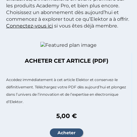
les produits Academy Pro, et bien plus encore.
Choisissez un abonnement dès aujourd’hui et
commencez à explorer tout ce qu’Elektor a à offrir.
Connectez-vous ici
si vous êtes déjà membre.
ACHETER CET ARTICLE (PDF)
Accédez immédiatement à cet article Elektor et conservez-le
définitivement. Téléchargez votre PDF dès aujourd’hui et plongez
dans l’univers de l’innovation et de l’expertise en électronique
d’Elektor.
5,00 €