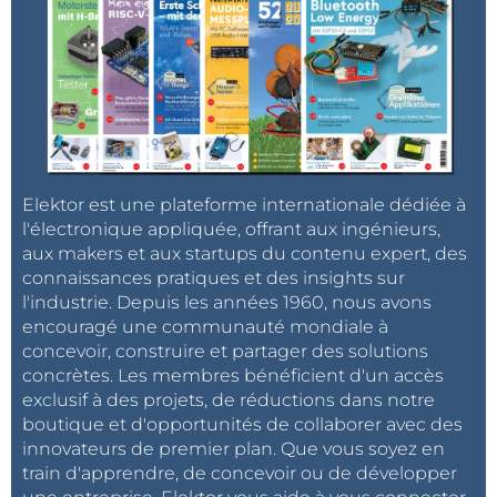
Elektor est une plateforme internationale dédiée à
l'électronique appliquée, offrant aux ingénieurs,
aux makers et aux startups du contenu expert, des
connaissances pratiques et des insights sur
l'industrie. Depuis les années 1960, nous avons
encouragé une communauté mondiale à
concevoir, construire et partager des solutions
concrètes. Les membres bénéficient d'un accès
exclusif à des projets, de réductions dans notre
boutique et d'opportunités de collaborer avec des
innovateurs de premier plan. Que vous soyez en
train d'apprendre, de concevoir ou de développer