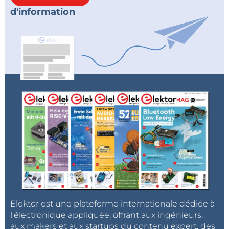
d'information
Elektor est une plateforme internationale dédiée à
l'électronique appliquée, offrant aux ingénieurs,
aux makers et aux startups du contenu expert, des