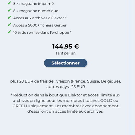
8 x magazine imprimé
8 x magazine numérique
Accès aux archives d'Elektor *
Accès à 5000+ fichiers Gerber
10 % de remise dans l'e-choppe *
144,95 €
Tarif par an
plus 20 EUR de frais de livraison (France, Suisse, Belgique),
autres pays : 25 EUR
* Réduction dans la boutique Elektor et accès illimité aux
archives en ligne pour les membres titulaires GOLD ou
GREEN uniquement. Les membres avec abonnement
d'essai ont un accès limité aux archives.