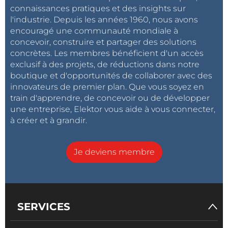
connaissances pratiques et des insights sur
l'industrie. Depuis les années 1960, nous avons
encouragé une communauté mondiale à
concevoir, construire et partager des solutions
concrètes. Les membres bénéficient d'un accès
exclusif à des projets, de réductions dans notre
boutique et d'opportunités de collaborer avec des
innovateurs de premier plan. Que vous soyez en
train d'apprendre, de concevoir ou de développer
une entreprise, Elektor vous aide à vous connecter,
à créer et à grandir.
Je deviens membre
SERVICES