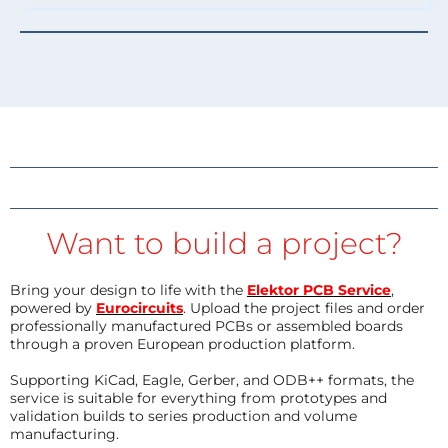
Want to build a project?
Bring your design to life with the
Elektor PCB Service
,
powered by
Eurocircuits
. Upload the project files and order
professionally manufactured PCBs or assembled boards
through a proven European production platform.
Supporting KiCad, Eagle, Gerber, and ODB++ formats, the
service is suitable for everything from prototypes and
validation builds to series production and volume
manufacturing.