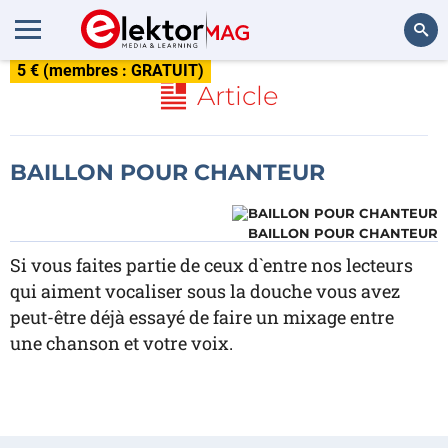
5 € (membres : GRATUIT)
Rechercher
Article
BAILLON POUR CHANTEUR
BAILLON POUR CHANTEUR
Si vous faites partie de ceux d`entre nos lecteurs
qui aiment vocaliser sous la douche vous avez
peut-être déjà essayé de faire un mixage entre
une chanson et votre voix.