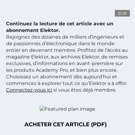
EUR
Continuez la lecture de cet article avec un
abonnement Elektor.
Rejoignez des dizaines de milliers d’ingénieurs et
de passionnés d’électronique dans le monde
entier en devenant membre. Profitez de l’accès au
magazine Elektor, aux archives Elektor, de remises
exclusives, d’informations en avant-première sur
les produits Academy Pro, et bien plus encore.
Choisissez un abonnement dès aujourd’hui et
commencez à explorer tout ce qu’Elektor a à offrir.
Connectez-vous ici
si vous êtes déjà membre.
ACHETER CET ARTICLE (PDF)