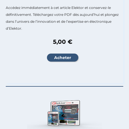
Accédez immédiatement à cet article Elektor et conservez-le
définitivement. Téléchargez votre PDF dès aujourd’hui et plongez
dans l’univers de l’innovation et de l’expertise en électronique
d’Elektor.
5,00 €