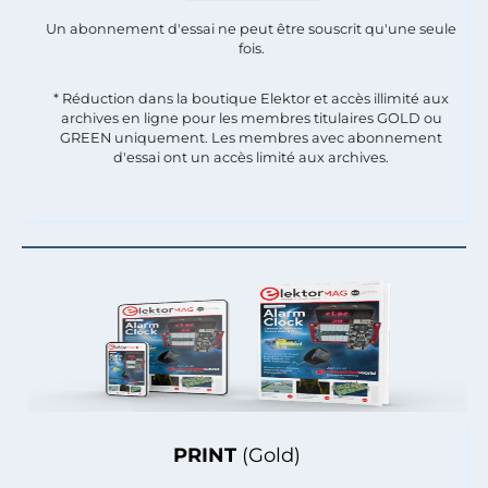
Un abonnement d'essai ne peut être souscrit qu'une seule
fois.​
* Réduction dans la boutique Elektor et accès illimité aux
archives en ligne pour les membres titulaires GOLD ou
GREEN uniquement. Les membres avec abonnement
d'essai ont un accès limité aux archives.
PRINT
(Gold)