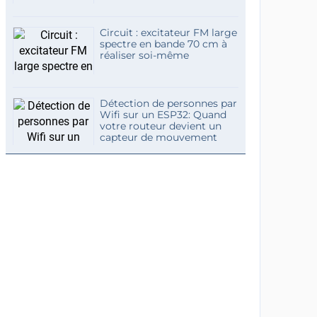
Circuit : excitateur FM large
spectre en bande 70 cm à
réaliser soi-même
Détection de personnes par
Wifi sur un ESP32: Quand
votre routeur devient un
capteur de mouvement