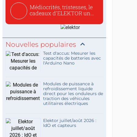
Médiocrités, tristesses, le
cadeaux d'ELEKTOR un
c...
Nouvelles populaires
Test d'accus: Mesurer les
capacités de batteries avec
l'Arduino Nano
Modules de puissance à
refroidissement liquide
direct pour les onduleurs de
traction des véhicules
utilitaires électriques
Elektor juillet/août 2026 :
IdO et capteurs