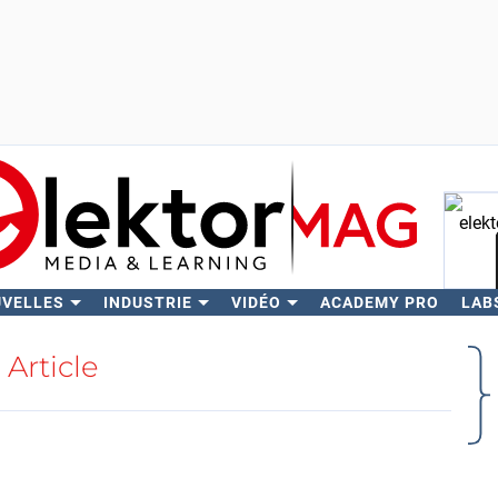
UVELLES
INDUSTRIE
VIDÉO
ACADEMY PRO
LAB
Rech
Article