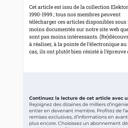
Cet article est issu de la collection Elekto
1990-1999 ; tous nos membres peuvent
télécharger ces articles disponibles sous 
moins documentés sur notre site web que 
sont pas moins intéressants. (Re)découvre
à réaliser, à la pointe de l’électronique 
cas, ils ont plutôt bien résisté à l’épreuve
Continuez la lecture de cet article avec
Rejoignez des dizaines de milliers d’ingén
entier en devenant membre. Profitez de l’a
remises exclusives, d’informations en avan
plus encore. Choisissez un abonnement dè