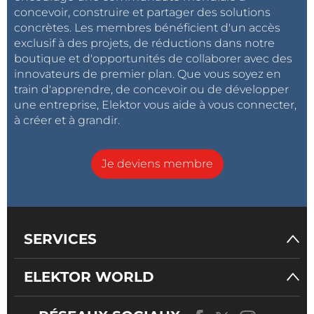
concevoir, construire et partager des solutions
concrètes. Les membres bénéficient d'un accès
exclusif à des projets, de réductions dans notre
boutique et d'opportunités de collaborer avec des
innovateurs de premier plan. Que vous soyez en
train d'apprendre, de concevoir ou de développer
une entreprise, Elektor vous aide à vous connecter,
à créer et à grandir.
Je deviens membre
SERVICES
ELEKTOR WORLD