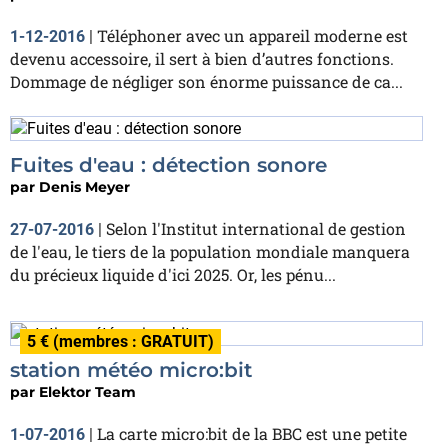
Téléphoner avec un appareil moderne est
1-12-2016
|
devenu accessoire, il sert à bien d’autres fonctions.
Dommage de négliger son énorme puissance de ca...
Fuites d'eau : détection sonore
par
Denis Meyer
Selon l'Institut international de gestion
27-07-2016
|
de l'eau, le tiers de la population mondiale manquera
du précieux liquide d'ici 2025. Or, les pénu...
5 € (membres : GRATUIT)
station météo micro:bit
par
Elektor Team
La carte micro:bit de la BBC est une petite
1-07-2016
|