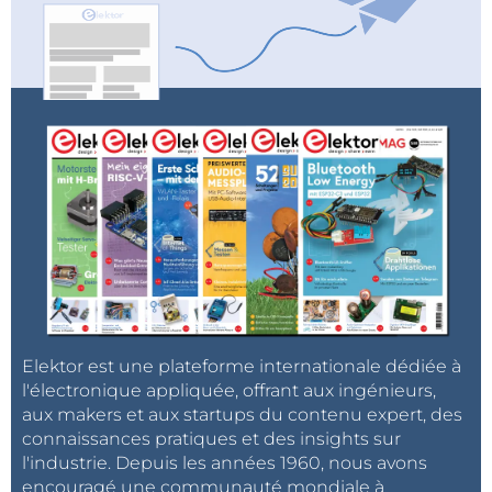
Elektor est une plateforme internationale dédiée à
l'électronique appliquée, offrant aux ingénieurs,
aux makers et aux startups du contenu expert, des
connaissances pratiques et des insights sur
l'industrie. Depuis les années 1960, nous avons
encouragé une communauté mondiale à