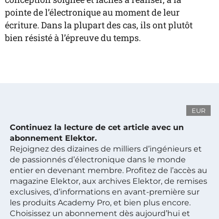
pointe de l’électronique au moment de leur
écriture. Dans la plupart des cas, ils ont plutôt
bien résisté à l’épreuve du temps.
EUR
Continuez la lecture de cet article avec un
abonnement Elektor.
Rejoignez des dizaines de milliers d’ingénieurs et
de passionnés d’électronique dans le monde
entier en devenant membre. Profitez de l’accès au
magazine Elektor, aux archives Elektor, de remises
exclusives, d’informations en avant-première sur
les produits Academy Pro, et bien plus encore.
Choisissez un abonnement dès aujourd’hui et