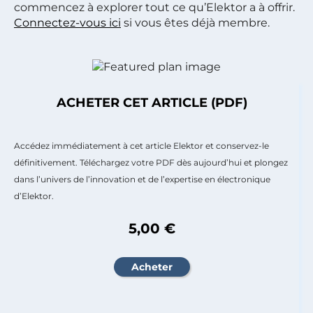
commencez à explorer tout ce qu’Elektor a à offrir.
Connectez-vous ici
si vous êtes déjà membre.
ACHETER CET ARTICLE (PDF)
Accédez immédiatement à cet article Elektor et conservez-le
définitivement. Téléchargez votre PDF dès aujourd’hui et plongez
dans l’univers de l’innovation et de l’expertise en électronique
d’Elektor.
5,00 €