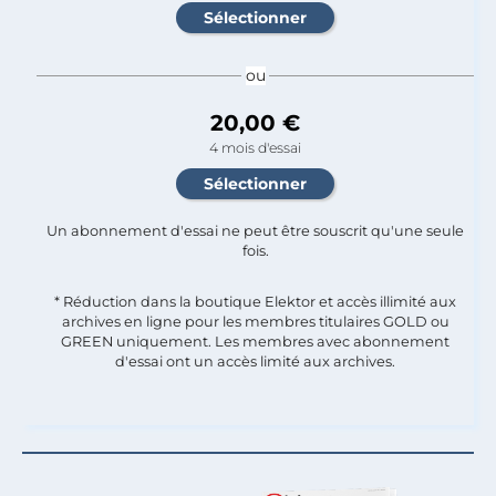
ou
20,00 €
4 mois d'essai
Un abonnement d'essai ne peut être souscrit qu'une seule
fois.​
* Réduction dans la boutique Elektor et accès illimité aux
archives en ligne pour les membres titulaires GOLD ou
GREEN uniquement. Les membres avec abonnement
d'essai ont un accès limité aux archives.