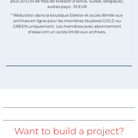
plus 20 EUR de frais de livraison (France, Suisse, Belgique),
autres pays : 25 EUR
* Réduction dans la boutique Elektor et accès illimité aux
archives en ligne pour les membres titulaires GOLD ou
GREEN uniquement. Les membres avec abonnement
d'essai ont un accès limité aux archives.
Want to build a project?