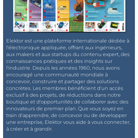
Elektor est une plateforme internationale dédiée à
l'électronique appliquée, offrant aux ingénieurs,
aux makers et aux startups du contenu expert, des
connaissances pratiques et des insights sur
l'industrie. Depuis les années 1960, nous avons
encouragé une communauté mondiale à
concevoir, construire et partager des solutions
concrètes. Les membres bénéficient d'un accès
exclusif à des projets, de réductions dans notre
boutique et d'opportunités de collaborer avec des
innovateurs de premier plan. Que vous soyez en
train d'apprendre, de concevoir ou de développer
une entreprise, Elektor vous aide à vous connecter,
à créer et à grandir.