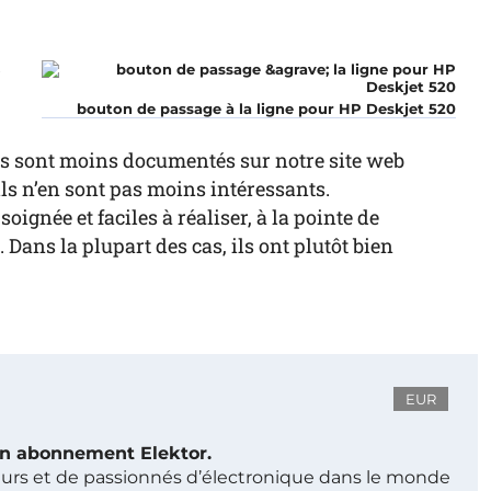
r
bouton de passage à la ligne pour HP Deskjet 520
les sont moins documentés sur notre site web
ls n’en sont pas moins intéressants.
ignée et faciles à réaliser, à la pointe de
 Dans la plupart des cas, ils ont plutôt bien
EUR
 un abonnement Elektor.
ieurs et de passionnés d’électronique dans le monde