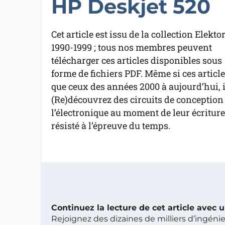
HP Deskjet 520
Cet article est issu de la collection Elekto
1990-1999 ; tous nos membres peuvent
télécharger ces articles disponibles sous
forme de fichiers PDF. Même si ces artic
que ceux des années 2000 à aujourd’hui, i
(Re)découvrez des circuits de conception so
l’électronique au moment de leur écriture.
résisté à l’épreuve du temps.
Continuez la lecture de cet article avec
Rejoignez des dizaines de milliers d’ingén