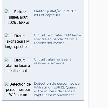
Elektor juillet/août 2026 :
IdO et capteurs
Circuit : excitateur FM large
spectre en bande 70 cm à
réaliser soi-même
Circuit : alarme laser à
réaliser soi-même
Détection de personnes par
Wifi sur un ESP32: Quand
votre routeur devient un
capteur de mouvement