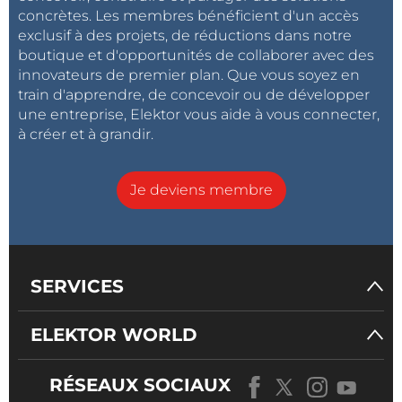
concrètes. Les membres bénéficient d'un accès
exclusif à des projets, de réductions dans notre
boutique et d'opportunités de collaborer avec des
innovateurs de premier plan. Que vous soyez en
train d'apprendre, de concevoir ou de développer
une entreprise, Elektor vous aide à vous connecter,
à créer et à grandir.
Je deviens membre
SERVICES
ELEKTOR WORLD
RÉSEAUX SOCIAUX