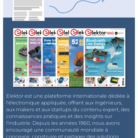
Elektor est une plateforme internationale dédiée à
l'électronique appliquée, offrant aux ingénieurs,
aux makers et aux startups du contenu expert, des
connaissances pratiques et des insights sur
l'industrie. Depuis les années 1960, nous avons
encouragé une communauté mondiale à
concevoir, construire et partager des solutions