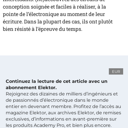
conception soignée et faciles à réaliser, à la
pointe de l’électronique au moment de leur
écriture. Dans la plupart des cas, ils ont plutôt
bien résisté à l’épreuve du temps.
EUR
Continuez la lecture de cet article avec un
abonnement Elektor.
Rejoignez des dizaines de milliers d’ingénieurs et
de passionnés d’électronique dans le monde
entier en devenant membre. Profitez de l’accès au
magazine Elektor, aux archives Elektor, de remises
exclusives, d’informations en avant-première sur
les produits Academy Pro, et bien plus encore.