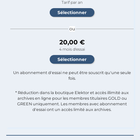
Tarif par an
ou
20,00 €
4 mois d'essai
Un abonnement d'essai ne peut être souscrit qu'une seule
fois.​
* Réduction dans la boutique Elektor et accès illimité aux
archives en ligne pour les membres titulaires GOLD ou
GREEN uniquement. Les membres avec abonnement
d'essai ont un accès limité aux archives.