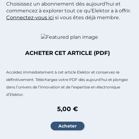
Choisissez un abonnement dès aujourd’hui et
commencez à explorer tout ce qu’Elektor a à offrir.
Connectez-vous ici
si vous êtes déjà membre.
ACHETER CET ARTICLE (PDF)
Accédez immédiatement à cet article Elektor et conservez-le
définitivement. Téléchargez votre PDF dès aujourd’hui et plongez
dans l’univers de l’innovation et de l’expertise en électronique
d’Elektor.
5,00 €