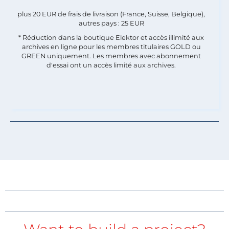
plus 20 EUR de frais de livraison (France, Suisse, Belgique),
autres pays : 25 EUR
* Réduction dans la boutique Elektor et accès illimité aux
archives en ligne pour les membres titulaires GOLD ou
GREEN uniquement. Les membres avec abonnement
d'essai ont un accès limité aux archives.