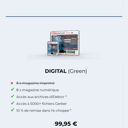
DIGITAL
(Green)
8 x magazine imprimé
8 x magazine numérique
Accès aux archives d'Elektor *
Accès à 5000+ fichiers Gerber
10 % de remise dans l'e-choppe *
99,95 €