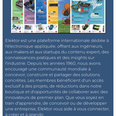
Elektor est une plateforme internationale dédiée à
l'électronique appliquée, offrant aux ingénieurs,
aux makers et aux startups du contenu expert, des
connaissances pratiques et des insights sur
l'industrie. Depuis les années 1960, nous avons
encouragé une communauté mondiale à
concevoir, construire et partager des solutions
concrètes. Les membres bénéficient d'un accès
exclusif à des projets, de réductions dans notre
boutique et d'opportunités de collaborer avec des
innovateurs de premier plan. Que vous soyez en
train d'apprendre, de concevoir ou de développer
une entreprise, Elektor vous aide à vous connecter,
à créer et à grandir.