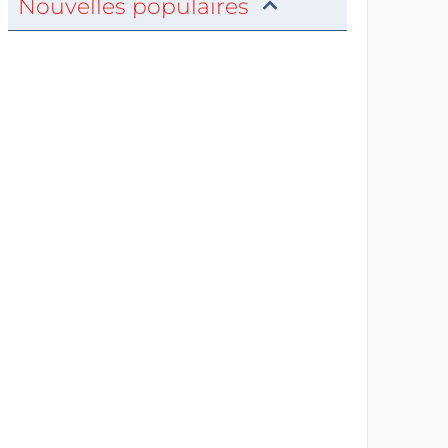
Nouvelles populaires