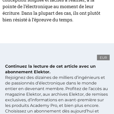
pointe de l’électronique au moment de leur
écriture. Dans la plupart des cas, ils ont plutôt
bien résisté à l’épreuve du temps.
EUR
Continuez la lecture de cet article avec un
abonnement Elektor.
Rejoignez des dizaines de milliers d’ingénieurs et
de passionnés d’électronique dans le monde
entier en devenant membre. Profitez de l’accès au
magazine Elektor, aux archives Elektor, de remises
exclusives, d’informations en avant-première sur
les produits Academy Pro, et bien plus encore.
Choisissez un abonnement dès aujourd’hui et