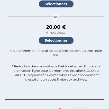
ou
20,00 €
4 mois d'essai
Un abonnement d'essai ne peut être souscrit qu'une seule
fois.​
* Réduction dans la boutique Elektor et accès illimité aux
archives en ligne pour les membres titulaires GOLD ou
GREEN uniquement. Les membres avec abonnement
d'essai ont un accès limité aux archives.