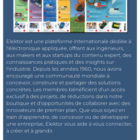
Elektor est une plateforme internationale dédiée à
l'électronique appliquée, offrant aux ingénieurs,
aux makers et aux startups du contenu expert, des
connaissances pratiques et des insights sur
l'industrie. Depuis les années 1960, nous avons
encouragé une communauté mondiale à
concevoir, construire et partager des solutions
concrètes. Les membres bénéficient d'un accès
exclusif à des projets, de réductions dans notre
boutique et d'opportunités de collaborer avec des
innovateurs de premier plan. Que vous soyez en
train d'apprendre, de concevoir ou de développer
une entreprise, Elektor vous aide à vous connecter,
à créer et à grandir.