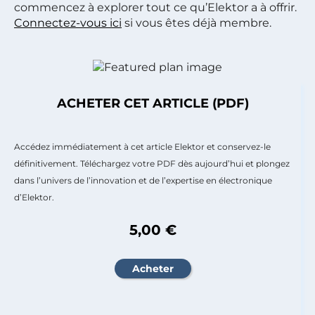
commencez à explorer tout ce qu’Elektor a à offrir.
Connectez-vous ici
si vous êtes déjà membre.
ACHETER CET ARTICLE (PDF)
Accédez immédiatement à cet article Elektor et conservez-le
définitivement. Téléchargez votre PDF dès aujourd’hui et plongez
dans l’univers de l’innovation et de l’expertise en électronique
d’Elektor.
5,00 €