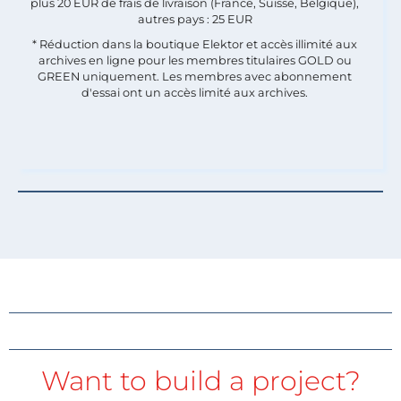
plus 20 EUR de frais de livraison (France, Suisse, Belgique),
autres pays : 25 EUR
* Réduction dans la boutique Elektor et accès illimité aux
archives en ligne pour les membres titulaires GOLD ou
GREEN uniquement. Les membres avec abonnement
d'essai ont un accès limité aux archives.
Want to build a project?