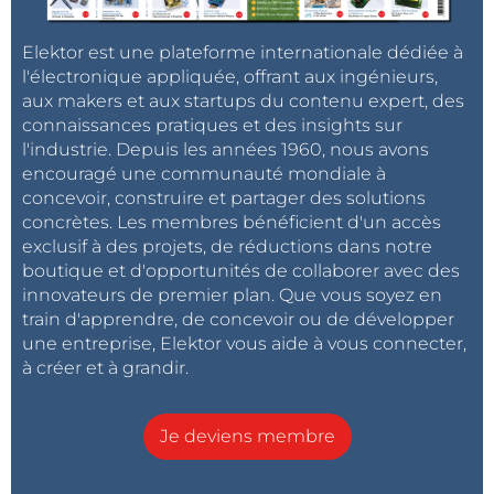
Elektor est une plateforme internationale dédiée à
l'électronique appliquée, offrant aux ingénieurs,
aux makers et aux startups du contenu expert, des
connaissances pratiques et des insights sur
l'industrie. Depuis les années 1960, nous avons
encouragé une communauté mondiale à
concevoir, construire et partager des solutions
concrètes. Les membres bénéficient d'un accès
exclusif à des projets, de réductions dans notre
boutique et d'opportunités de collaborer avec des
innovateurs de premier plan. Que vous soyez en
train d'apprendre, de concevoir ou de développer
une entreprise, Elektor vous aide à vous connecter,
à créer et à grandir.
Je deviens membre