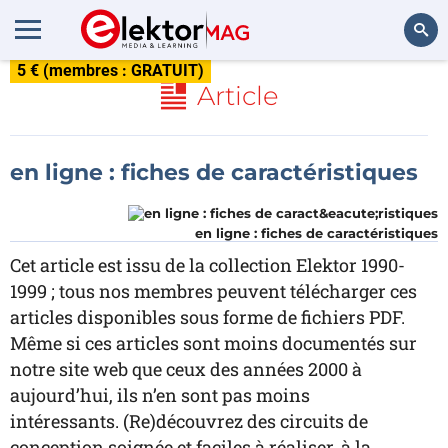
5 € (membres : GRATUIT)
Rechercher
Article
en ligne : fiches de caractéristiques
en ligne : fiches de caractéristiques
Cet article est issu de la collection Elektor 1990-
1999 ; tous nos membres peuvent télécharger ces
articles disponibles sous forme de fichiers PDF.
Même si ces articles sont moins documentés sur
notre site web que ceux des années 2000 à
aujourd’hui, ils n’en sont pas moins
intéressants. (Re)découvrez des circuits de
conception soignée et faciles à réaliser, à la