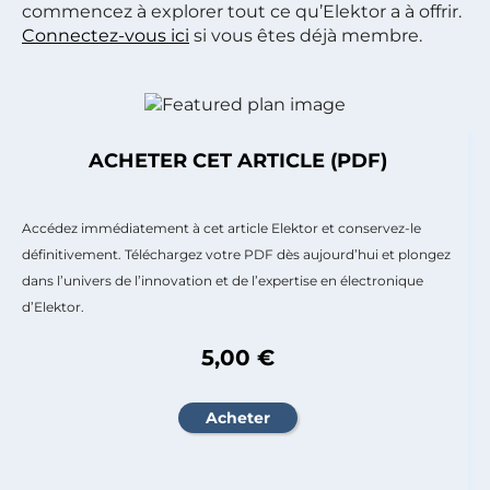
commencez à explorer tout ce qu’Elektor a à offrir.
Connectez-vous ici
si vous êtes déjà membre.
ACHETER CET ARTICLE (PDF)
Accédez immédiatement à cet article Elektor et conservez-le
définitivement. Téléchargez votre PDF dès aujourd’hui et plongez
dans l’univers de l’innovation et de l’expertise en électronique
d’Elektor.
5,00 €