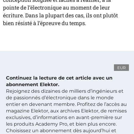
pointe de l’électronique au moment de leur
écriture. Dans la plupart des cas, ils ont plutôt
bien résisté à l’épreuve du temps.
EUR
Continuez la lecture de cet article avec un
abonnement Elektor.
Rejoignez des dizaines de milliers d’ingénieurs et
de passionnés d’électronique dans le monde
entier en devenant membre. Profitez de l’accès au
magazine Elektor, aux archives Elektor, de remises
exclusives, d’informations en avant-première sur
les produits Academy Pro, et bien plus encore.
Choisissez un abonnement dès aujourd’hui et