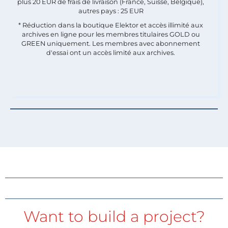
plus 20 EUR de frais de livraison (France, Suisse, Belgique),
autres pays : 25 EUR
* Réduction dans la boutique Elektor et accès illimité aux
archives en ligne pour les membres titulaires GOLD ou
GREEN uniquement. Les membres avec abonnement
d'essai ont un accès limité aux archives.
Want to build a project?