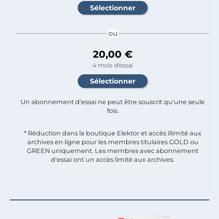
ou
20,00 €
4 mois d'essai
Un abonnement d'essai ne peut être souscrit qu'une seule
fois.​
* Réduction dans la boutique Elektor et accès illimité aux
archives en ligne pour les membres titulaires GOLD ou
GREEN uniquement. Les membres avec abonnement
d'essai ont un accès limité aux archives.