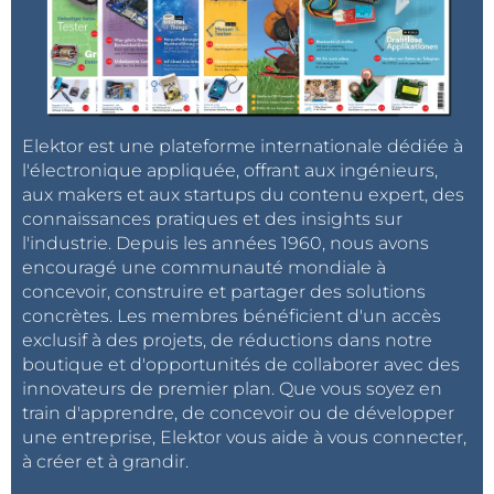
Elektor est une plateforme internationale dédiée à
l'électronique appliquée, offrant aux ingénieurs,
aux makers et aux startups du contenu expert, des
connaissances pratiques et des insights sur
l'industrie. Depuis les années 1960, nous avons
encouragé une communauté mondiale à
concevoir, construire et partager des solutions
concrètes. Les membres bénéficient d'un accès
exclusif à des projets, de réductions dans notre
boutique et d'opportunités de collaborer avec des
innovateurs de premier plan. Que vous soyez en
train d'apprendre, de concevoir ou de développer
une entreprise, Elektor vous aide à vous connecter,
à créer et à grandir.