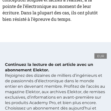
pointe de l’électronique au moment de leur
écriture. Dans la plupart des cas, ils ont plutôt
bien résisté à l’épreuve du temps.
EUR
Continuez la lecture de cet article avec un
abonnement Elektor.
Rejoignez des dizaines de milliers d’ingénieurs et
de passionnés d’électronique dans le monde
entier en devenant membre. Profitez de l’accès au
magazine Elektor, aux archives Elektor, de remises
exclusives, d’informations en avant-première sur
les produits Academy Pro, et bien plus encore.
Choisissez un abonnement dès aujourd’hui et