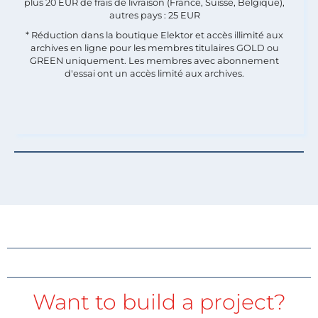
plus 20 EUR de frais de livraison (France, Suisse, Belgique),
autres pays : 25 EUR
* Réduction dans la boutique Elektor et accès illimité aux
archives en ligne pour les membres titulaires GOLD ou
GREEN uniquement. Les membres avec abonnement
d'essai ont un accès limité aux archives.
Want to build a project?