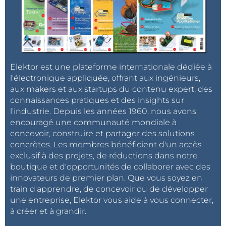
Elektor est une plateforme internationale dédiée à
l'électronique appliquée, offrant aux ingénieurs,
aux makers et aux startups du contenu expert, des
connaissances pratiques et des insights sur
l'industrie. Depuis les années 1960, nous avons
encouragé une communauté mondiale à
concevoir, construire et partager des solutions
concrètes. Les membres bénéficient d'un accès
exclusif à des projets, de réductions dans notre
boutique et d'opportunités de collaborer avec des
innovateurs de premier plan. Que vous soyez en
train d'apprendre, de concevoir ou de développer
une entreprise, Elektor vous aide à vous connecter,
à créer et à grandir.