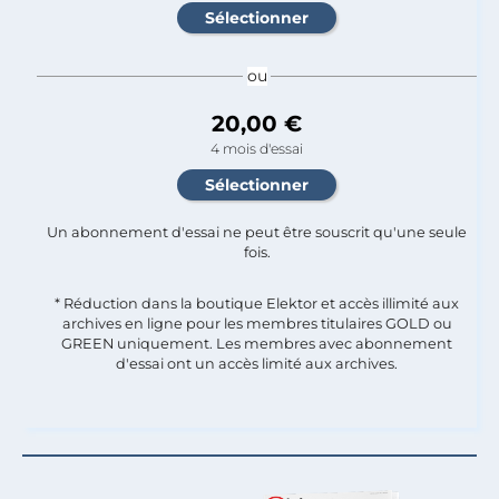
ou
20,00 €
4 mois d'essai
Un abonnement d'essai ne peut être souscrit qu'une seule
fois.​
* Réduction dans la boutique Elektor et accès illimité aux
archives en ligne pour les membres titulaires GOLD ou
GREEN uniquement. Les membres avec abonnement
d'essai ont un accès limité aux archives.