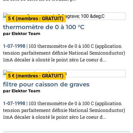
5 € (membres : GRATUIT)
thermomètre de 0 à 100 °C
par
Elektor Team
103 thermomètre de 0 à 100 C (application
1-07-1998
|
tension parfaitement définie National Semiconductor)
1mA décaler à olonté le point zéro Le coeur d...
5 € (membres : GRATUIT)
filtre pour caisson de graves
par
Elektor Team
103 thermomètre de 0 à 100 C (application
1-07-1998
|
tension parfaitement définie National Semiconductor)
1mA décaler à olonté le point zéro Le coeur d...