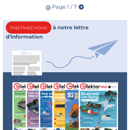
Page 1 / 7
Inscrivez-vous
à notre lettre
d'information