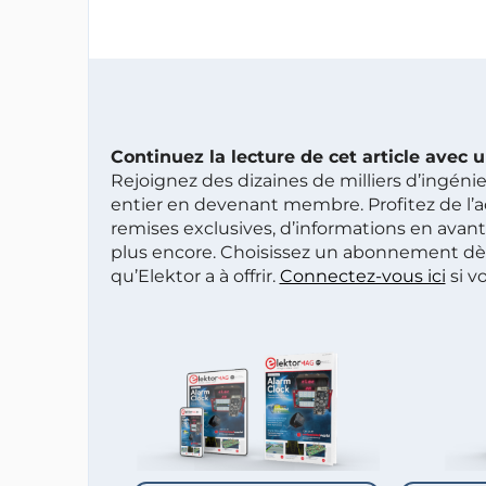
Continuez la lecture de cet article avec
Rejoignez des dizaines de milliers d’ingén
entier en devenant membre. Profitez de l’a
remises exclusives, d’informations en avan
plus encore. Choisissez un abonnement dè
qu’Elektor a à offrir.
Connectez-vous ici
si v