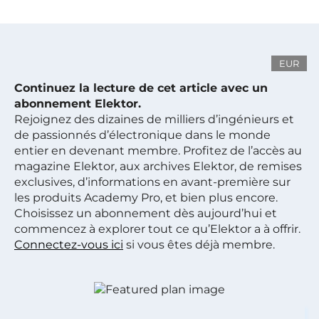
EUR
Continuez la lecture de cet article avec un
abonnement Elektor.
Rejoignez des dizaines de milliers d’ingénieurs et
de passionnés d’électronique dans le monde
entier en devenant membre. Profitez de l’accès au
magazine Elektor, aux archives Elektor, de remises
exclusives, d’informations en avant-première sur
les produits Academy Pro, et bien plus encore.
Choisissez un abonnement dès aujourd’hui et
commencez à explorer tout ce qu’Elektor a à offrir.
Connectez-vous ici
si vous êtes déjà membre.