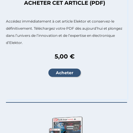
ACHETER CET ARTICLE (PDF)
Accédez immédiatement à cet article Elektor et conservez-le
définitivement. Téléchargez votre PDF dès aujourd’hui et plongez
dans l’univers de l’innovation et de l’expertise en électronique
d’Elektor.
5,00 €