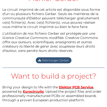
Le circuit imprimé de cet article est disponible sous forme
d’un ou plusieurs fichiers Gerber. Seuls les membres de la
communauté d’Elektor peuvent télécharger gratuitement
ce(s) fichier(s). Avec ce(s) fichier(s), vous pouvez réaliser
vous-même le circuit imprimé ou bien le faire faire.
L’utilisation de nos fichiers Gerber est protégée par une
licence Creative Commons modifiée. Creative Commons
offre aux auteurs, scientifiques, enseignants et autres
créateurs la liberté de gérer avec souplesse leurs droits
d’auteur, sans perdre leurs droits réservés.
Télécharger Gerber
Want to build a project?
Bring your design to life with the
Elektor PCB Service
,
powered by
Eurocircuits
. Upload the project files and order
professionally manufactured PCBs or assembled boards
through a proven European production platform.