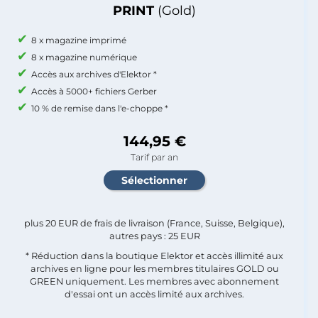
PRINT
(Gold)
8 x magazine imprimé
8 x magazine numérique
Accès aux archives d'Elektor *
Accès à 5000+ fichiers Gerber
10 % de remise dans l'e-choppe *
144,95 €
Tarif par an
plus 20 EUR de frais de livraison (France, Suisse, Belgique),
autres pays : 25 EUR
* Réduction dans la boutique Elektor et accès illimité aux
archives en ligne pour les membres titulaires GOLD ou
GREEN uniquement. Les membres avec abonnement
d'essai ont un accès limité aux archives.