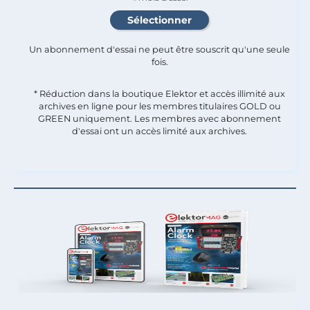
Un abonnement d'essai ne peut être souscrit qu'une seule
fois.​
* Réduction dans la boutique Elektor et accès illimité aux
archives en ligne pour les membres titulaires GOLD ou
GREEN uniquement. Les membres avec abonnement
d'essai ont un accès limité aux archives.