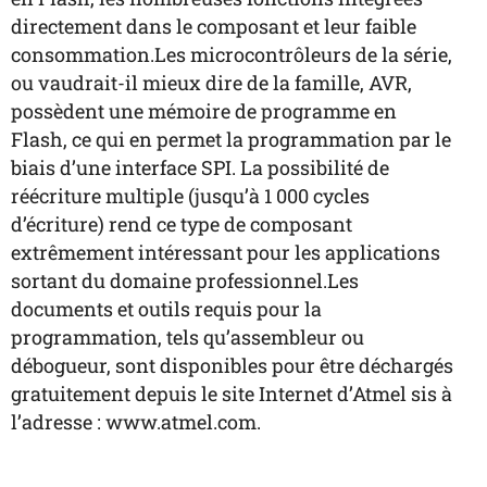
directement dans le composant et leur faible
consommation.Les microcontrôleurs de la série,
ou vaudrait-il mieux dire de la famille, AVR,
possèdent une mémoire de programme en
Flash, ce qui en permet la programmation par le
biais d’une interface SPI. La possibilité de
réécriture multiple (jusqu’à 1 000 cycles
d’écriture) rend ce type de composant
extrêmement intéressant pour les applications
sortant du domaine professionnel.Les
documents et outils requis pour la
programmation, tels qu’assembleur ou
débogueur, sont disponibles pour être déchargés
gratuitement depuis le site Internet d’Atmel sis à
l’adresse : www.atmel.com.