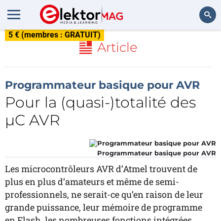
5 € (membres : GRATUIT)
Rechercher
Article
Programmateur basique pour AVR
Pour la (quasi-)totalité des
µC AVR
Programmateur basique pour AVR
Les microcontrôleurs AVR d’Atmel trouvent de
plus en plus d’amateurs et même de semi-
professionnels, ne serait-ce qu’en raison de leur
grande puissance, leur mémoire de programme
en Flash, les nombreuses fonctions intégrées