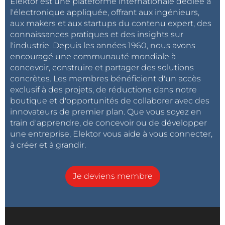
Elektor est une plateforme internationale dédiée à
l'électronique appliquée, offrant aux ingénieurs,
aux makers et aux startups du contenu expert, des
connaissances pratiques et des insights sur
l'industrie. Depuis les années 1960, nous avons
encouragé une communauté mondiale à
concevoir, construire et partager des solutions
concrètes. Les membres bénéficient d'un accès
exclusif à des projets, de réductions dans notre
boutique et d'opportunités de collaborer avec des
innovateurs de premier plan. Que vous soyez en
train d'apprendre, de concevoir ou de développer
une entreprise, Elektor vous aide à vous connecter,
à créer et à grandir.
Je deviens membre