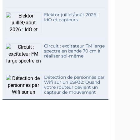
Elektor juillet/août 2026 :
IdO et capteurs
Circuit : excitateur FM large
spectre en bande 70 cm à
réaliser soi-même
Détection de personnes par
Wifi sur un ESP32: Quand
votre routeur devient un
capteur de mouvement