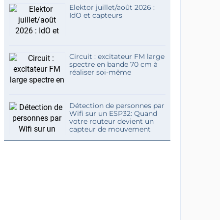
Elektor juillet/août 2026 :
IdO et capteurs
Circuit : excitateur FM large
spectre en bande 70 cm à
réaliser soi-même
Détection de personnes par
Wifi sur un ESP32: Quand
votre routeur devient un
capteur de mouvement