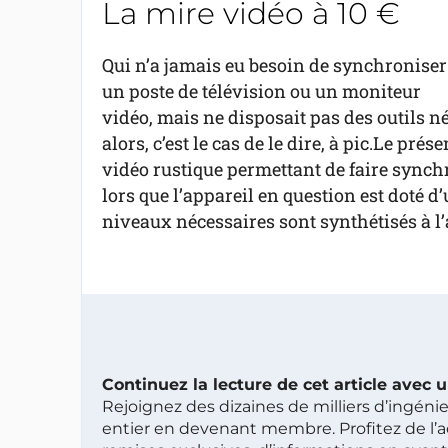
La mire vidéo à 10 €
Qui n’a jamais eu besoin de synchroniser
un poste de télévision ou un moniteur
vidéo, mais ne disposait pas des outils né
alors, c’est le cas de le dire, à pic.Le pr
vidéo rustique permettant de faire synch
lors que l’appareil en question est doté d
niveaux nécessaires sont synthétisés à l
Continuez la lecture de cet article avec
Rejoignez des dizaines de milliers d’ingén
entier en devenant membre. Profitez de l’a