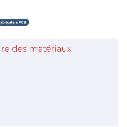
abricate a PCB
re des matériaux