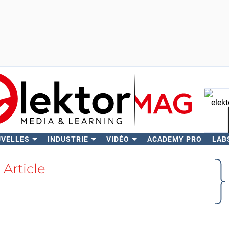
UVELLES
INDUSTRIE
VIDÉO
ACADEMY PRO
LAB
Rech
Article