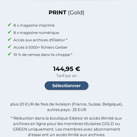
PRINT
(Gold)
8 x magazine imprimé
8 x magazine numérique
Accès aux archives d'Elektor *
Accès à 5000+ fichiers Gerber
10 % de remise dans l'e-choppe *
144,95 €
Tarif par an
plus 20 EUR de frais de livraison (France, Suisse, Belgique),
autres pays : 25 EUR
* Réduction dans la boutique Elektor et accès illimité aux
archives en ligne pour les membres titulaires GOLD ou
GREEN uniquement. Les membres avec abonnement
d'essai ont un accès limité aux archives.