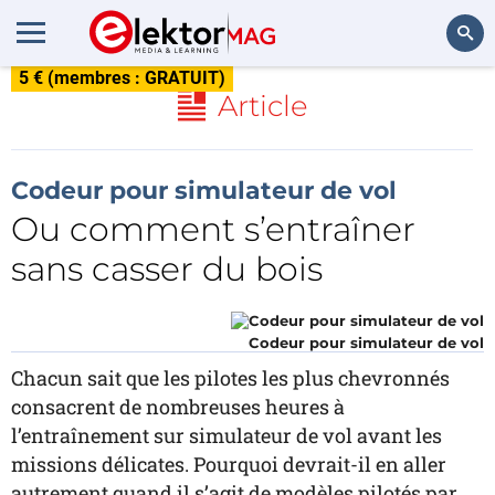
5 € (membres : GRATUIT)
Rechercher
Article
Codeur pour simulateur de vol
Ou comment s’entraîner
sans casser du bois
Codeur pour simulateur de vol
Chacun sait que les pilotes les plus chevronnés
consacrent de nombreuses heures à
l’entraînement sur simulateur de vol avant les
missions délicates. Pourquoi devrait-il en aller
autrement quand il s’agit de modèles pilotés par