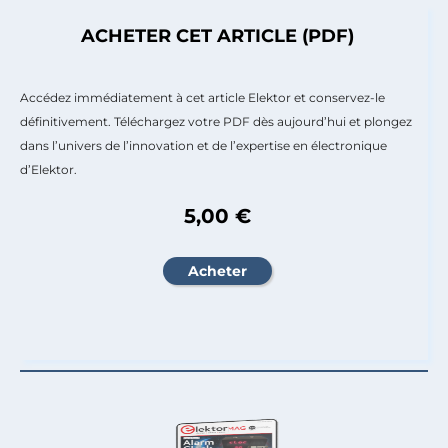
ACHETER CET ARTICLE (PDF)
Accédez immédiatement à cet article Elektor et conservez-le
définitivement. Téléchargez votre PDF dès aujourd’hui et plongez
dans l’univers de l’innovation et de l’expertise en électronique
d’Elektor.
5,00 €