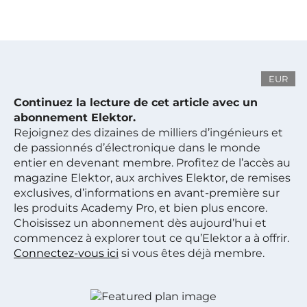
EUR
Continuez la lecture de cet article avec un
abonnement Elektor.
Rejoignez des dizaines de milliers d’ingénieurs et
de passionnés d’électronique dans le monde
entier en devenant membre. Profitez de l’accès au
magazine Elektor, aux archives Elektor, de remises
exclusives, d’informations en avant-première sur
les produits Academy Pro, et bien plus encore.
Choisissez un abonnement dès aujourd’hui et
commencez à explorer tout ce qu’Elektor a à offrir.
Connectez-vous ici
si vous êtes déjà membre.