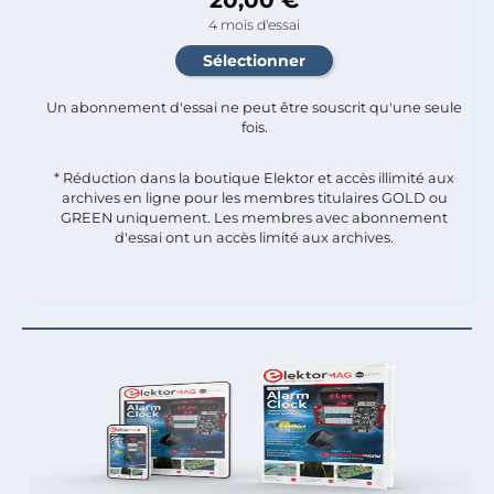
4 mois d'essai
Un abonnement d'essai ne peut être souscrit qu'une seule
fois.​
* Réduction dans la boutique Elektor et accès illimité aux
archives en ligne pour les membres titulaires GOLD ou
GREEN uniquement. Les membres avec abonnement
d'essai ont un accès limité aux archives.