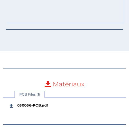
Matériaux
PCB Files (1)
030066-PCB.pdf