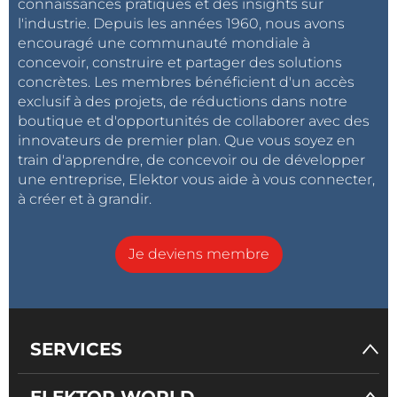
connaissances pratiques et des insights sur
l'industrie. Depuis les années 1960, nous avons
encouragé une communauté mondiale à
concevoir, construire et partager des solutions
concrètes. Les membres bénéficient d'un accès
exclusif à des projets, de réductions dans notre
boutique et d'opportunités de collaborer avec des
innovateurs de premier plan. Que vous soyez en
train d'apprendre, de concevoir ou de développer
une entreprise, Elektor vous aide à vous connecter,
à créer et à grandir.
Je deviens membre
SERVICES