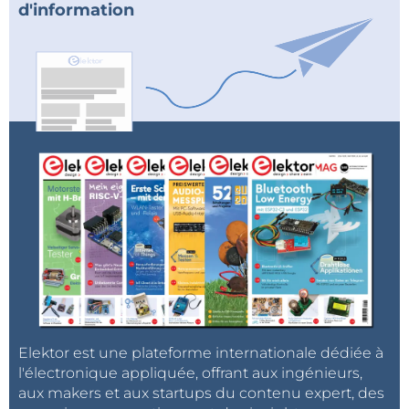
d'information
Elektor est une plateforme internationale dédiée à
l'électronique appliquée, offrant aux ingénieurs,
aux makers et aux startups du contenu expert, des