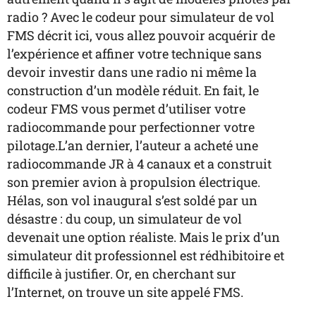
radio ? Avec le codeur pour simulateur de vol
FMS décrit ici, vous allez pouvoir acquérir de
l’expérience et affiner votre technique sans
devoir investir dans une radio ni même la
construction d’un modèle réduit. En fait, le
codeur FMS vous permet d’utiliser votre
radiocommande pour perfectionner votre
pilotage.L’an dernier, l’auteur a acheté une
radiocommande JR à 4 canaux et a construit
son premier avion à propulsion électrique.
Hélas, son vol inaugural s’est soldé par un
désastre : du coup, un simulateur de vol
devenait une option réaliste. Mais le prix d’un
simulateur dit professionnel est rédhibitoire et
difficile à justifier. Or, en cherchant sur
l’Internet, on trouve un site appelé FMS.