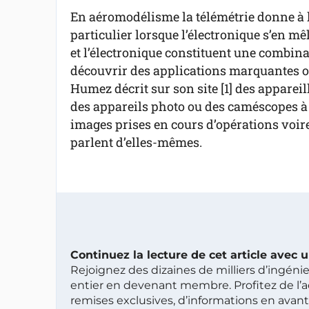
En aéromodélisme la télémétrie donne à l
particulier lorsque l’électronique s’en mêl
et l’électronique constituent une combinai
découvrir des applications marquantes off
Humez décrit sur son site [1] des appareil
des appareils photo ou des caméscopes à 
images prises en cours d’opérations voire
parlent d’elles-mêmes.
Continuez la lecture de cet article avec
Rejoignez des dizaines de milliers d’ingén
entier en devenant membre. Profitez de l’a
remises exclusives, d’informations en avan