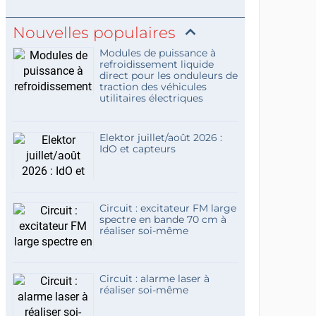
Nouvelles populaires
Modules de puissance à
refroidissement liquide
direct pour les onduleurs de
traction des véhicules
utilitaires électriques
Elektor juillet/août 2026 :
IdO et capteurs
Circuit : excitateur FM large
spectre en bande 70 cm à
réaliser soi-même
Circuit : alarme laser à
réaliser soi-même