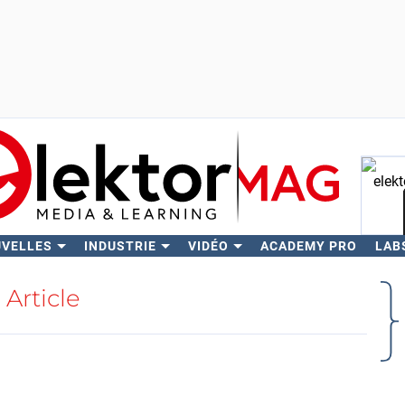
UVELLES
INDUSTRIE
VIDÉO
ACADEMY PRO
LAB
Rech
Article