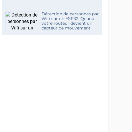
Détection de personnes par
Wifi sur un ESP32: Quand
votre routeur devient un
capteur de mouvement