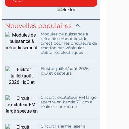
concis...
Nouvelles populaires
Modules de puissance à
refroidissement liquide
direct pour les onduleurs de
traction des véhicules
utilitaires électriques
Elektor juillet/août 2026 :
IdO et capteurs
Circuit : excitateur FM large
spectre en bande 70 cm à
réaliser soi-même
Circuit : alarme laser à