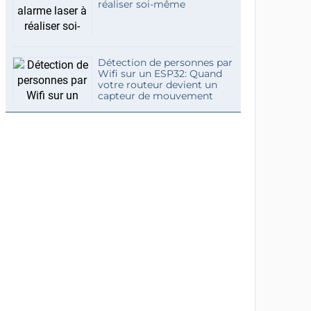
réaliser soi-même
Détection de personnes par
Wifi sur un ESP32: Quand
votre routeur devient un
capteur de mouvement