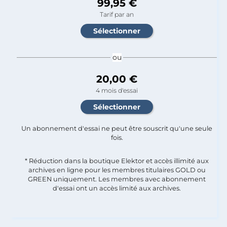
99,95 €
Tarif par an
ou
20,00 €
4 mois d'essai
Un abonnement d'essai ne peut être souscrit qu'une seule
fois.​
* Réduction dans la boutique Elektor et accès illimité aux
archives en ligne pour les membres titulaires GOLD ou
GREEN uniquement. Les membres avec abonnement
d'essai ont un accès limité aux archives.