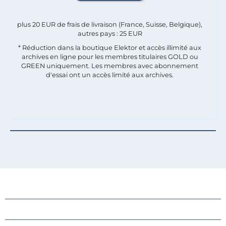
plus 20 EUR de frais de livraison (France, Suisse, Belgique),
autres pays : 25 EUR
* Réduction dans la boutique Elektor et accès illimité aux
archives en ligne pour les membres titulaires GOLD ou
GREEN uniquement. Les membres avec abonnement
d'essai ont un accès limité aux archives.