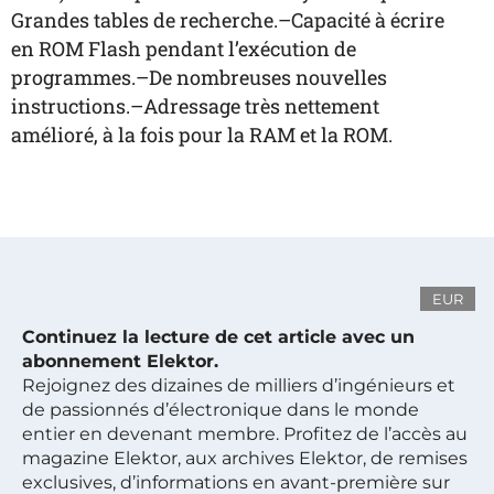
Grandes tables de recherche.–Capacité à écrire
en ROM Flash pendant l’exécution de
programmes.–De nombreuses nouvelles
instructions.–Adressage très nettement
amélioré, à la fois pour la RAM et la ROM.
EUR
Continuez la lecture de cet article avec un
abonnement Elektor.
Rejoignez des dizaines de milliers d’ingénieurs et
de passionnés d’électronique dans le monde
entier en devenant membre. Profitez de l’accès au
magazine Elektor, aux archives Elektor, de remises
exclusives, d’informations en avant-première sur