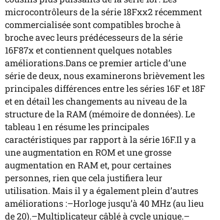
microcontrôleurs de la série 18Fxx2 récemment
commercialisée sont compatibles broche à
broche avec leurs prédécesseurs de la série
16F87x et contiennent quelques notables
améliorations.Dans ce premier article d’une
série de deux, nous examinerons brièvement les
principales différences entre les séries 16F et 18F
et en détail les changements au niveau de la
structure de la RAM (mémoire de données). Le
tableau 1 en résume les principales
caractéristiques par rapport à la série 16F.Il y a
une augmentation en ROM et une grosse
augmentation en RAM et, pour certaines
personnes, rien que cela justifiera leur
utilisation. Mais il y a également plein d’autres
améliorations :–Horloge jusqu’à 40 MHz (au lieu
de 20).–Multiplicateur câblé à cycle unique.–