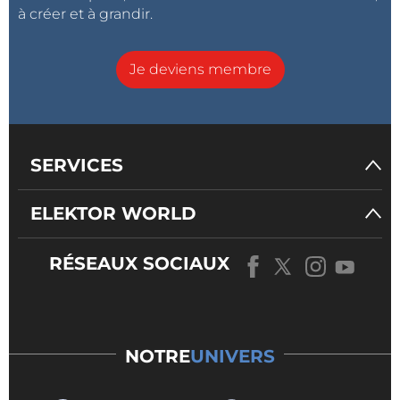
à créer et à grandir.
Je deviens membre
SERVICES
ELEKTOR WORLD
RÉSEAUX SOCIAUX
NOTRE
UNIVERS