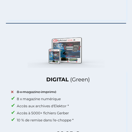
DIGITAL
(Green)
8 x magazine imprimé
8 x magazine numérique
Accès aux archives d'Elektor *
Accès à 5000+ fichiers Gerber
10 % de remise dans l'e-choppe *