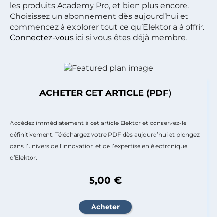
les produits Academy Pro, et bien plus encore.
Choisissez un abonnement dès aujourd’hui et
commencez à explorer tout ce qu’Elektor a à offrir.
Connectez-vous ici
si vous êtes déjà membre.
ACHETER CET ARTICLE (PDF)
Accédez immédiatement à cet article Elektor et conservez-le
définitivement. Téléchargez votre PDF dès aujourd’hui et plongez
dans l’univers de l’innovation et de l’expertise en électronique
d’Elektor.
5,00 €