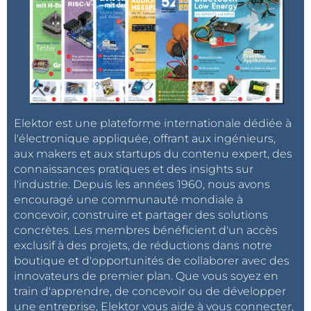
Elektor est une plateforme internationale dédiée à
l'électronique appliquée, offrant aux ingénieurs,
aux makers et aux startups du contenu expert, des
connaissances pratiques et des insights sur
l'industrie. Depuis les années 1960, nous avons
encouragé une communauté mondiale à
concevoir, construire et partager des solutions
concrètes. Les membres bénéficient d'un accès
exclusif à des projets, de réductions dans notre
boutique et d'opportunités de collaborer avec des
innovateurs de premier plan. Que vous soyez en
train d'apprendre, de concevoir ou de développer
une entreprise, Elektor vous aide à vous connecter,