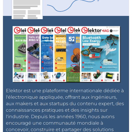
Elektor est une plateforme internationale dédiée à
l'électronique appliquée, offrant aux ingénieurs,
aux makers et aux startups du contenu expert, des
connaissances pratiques et des insights sur
l'industrie. Depuis les années 1960, nous avons
encouragé une communauté mondiale à
concevoir, construire et partager des solutions