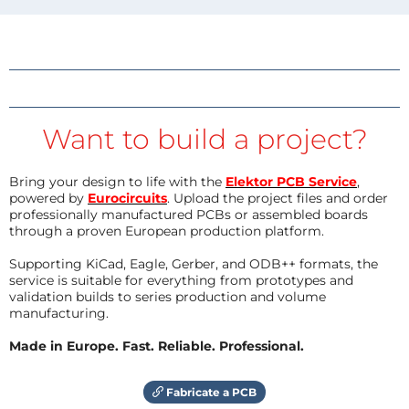
Want to build a project?
Bring your design to life with the
Elektor PCB Service
,
powered by
Eurocircuits
. Upload the project files and order
professionally manufactured PCBs or assembled boards
through a proven European production platform.
Supporting KiCad, Eagle, Gerber, and ODB++ formats, the
service is suitable for everything from prototypes and
validation builds to series production and volume
manufacturing.
Made in Europe. Fast. Reliable. Professional.
Fabricate a PCB