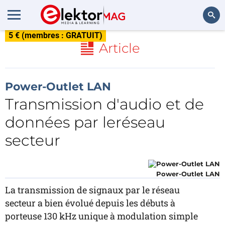
5 € (membres : GRATUIT)
Rechercher
Article
Power-Outlet LAN
Transmission d'audio et de
données par leréseau
secteur
Power-Outlet LAN
La transmission de signaux par le réseau
secteur a bien évolué depuis les débuts à
porteuse 130 kHz unique à modulation simple