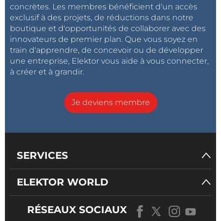
concrètes. Les membres bénéficient d'un accès
exclusif à des projets, de réductions dans notre
boutique et d'opportunités de collaborer avec des
innovateurs de premier plan. Que vous soyez en
train d'apprendre, de concevoir ou de développer
une entreprise, Elektor vous aide à vous connecter,
à créer et à grandir.
Je deviens membre
SERVICES
ELEKTOR WORLD
RÉSEAUX SOCIAUX