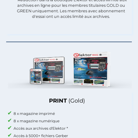
archives en ligne pour les membres titulaires GOLD ou
GREEN uniquement. Les membres avec abonnement
d'essai ont un accès limité aux archives.
PRINT
(Gold)
8 x magazine imprimé
8 x magazine numérique
Accès aux archives d'Elektor *
Accès à 5000+ fichiers Gerber