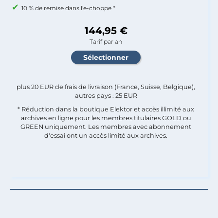
10 % de remise dans l'e-choppe *
144,95 €
Tarif par an
plus 20 EUR de frais de livraison (France, Suisse, Belgique),
autres pays : 25 EUR
* Réduction dans la boutique Elektor et accès illimité aux
archives en ligne pour les membres titulaires GOLD ou
GREEN uniquement. Les membres avec abonnement
d'essai ont un accès limité aux archives.