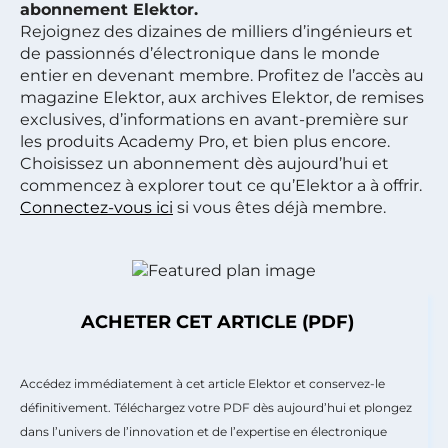
abonnement Elektor.
Rejoignez des dizaines de milliers d’ingénieurs et
de passionnés d’électronique dans le monde
entier en devenant membre. Profitez de l’accès au
magazine Elektor, aux archives Elektor, de remises
exclusives, d’informations en avant-première sur
les produits Academy Pro, et bien plus encore.
Choisissez un abonnement dès aujourd’hui et
commencez à explorer tout ce qu’Elektor a à offrir.
Connectez-vous ici
si vous êtes déjà membre.
ACHETER CET ARTICLE (PDF)
Accédez immédiatement à cet article Elektor et conservez-le
définitivement. Téléchargez votre PDF dès aujourd’hui et plongez
dans l’univers de l’innovation et de l’expertise en électronique