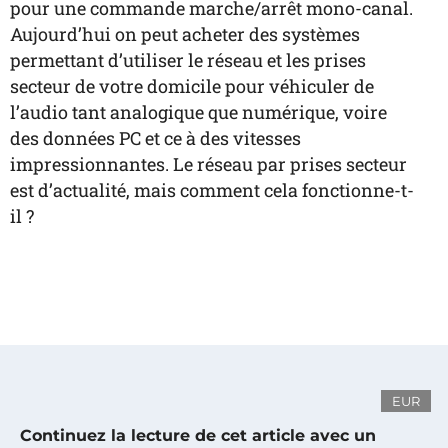
pour une commande marche/arrêt mono-canal.
Aujourd’hui on peut acheter des systèmes
permettant d’utiliser le réseau et les prises
secteur de votre domicile pour véhiculer de
l’audio tant analogique que numérique, voire
des données PC et ce à des vitesses
impressionnantes. Le réseau par prises secteur
est d’actualité, mais comment cela fonctionne-t-
il ?
EUR
Continuez la lecture de cet article avec un