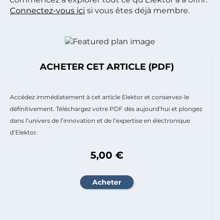
Connectez-vous ici
si vous êtes déjà membre.
ACHETER CET ARTICLE (PDF)
Accédez immédiatement à cet article Elektor et conservez-le
définitivement. Téléchargez votre PDF dès aujourd’hui et plongez
dans l’univers de l’innovation et de l’expertise en électronique
d’Elektor.
5,00 €