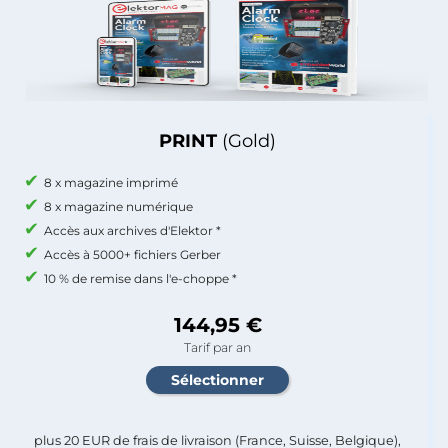
PRINT
(Gold)
8 x magazine imprimé
8 x magazine numérique
Accès aux archives d'Elektor *
Accès à 5000+ fichiers Gerber
10 % de remise dans l'e-choppe *
144,95 €
Tarif par an
plus 20 EUR de frais de livraison (France, Suisse, Belgique),