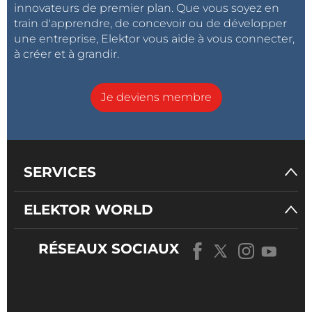
innovateurs de premier plan. Que vous soyez en
train d'apprendre, de concevoir ou de développer
une entreprise, Elektor vous aide à vous connecter,
à créer et à grandir.
Je deviens membre
SERVICES
ELEKTOR WORLD
RÉSEAUX SOCIAUX