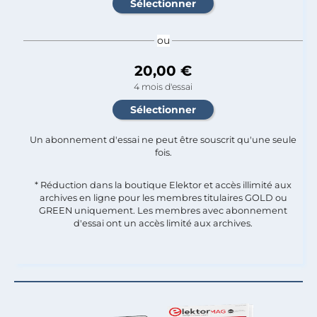
ou
20,00 €
4 mois d'essai
Un abonnement d'essai ne peut être souscrit qu'une seule
fois.​
* Réduction dans la boutique Elektor et accès illimité aux
archives en ligne pour les membres titulaires GOLD ou
GREEN uniquement. Les membres avec abonnement
d'essai ont un accès limité aux archives.