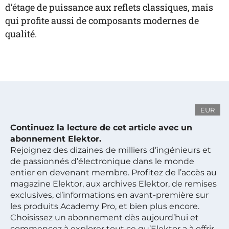
d’étage de puissance aux reflets classiques, mais
qui profite aussi de composants modernes de
qualité.
EUR
Continuez la lecture de cet article avec un
abonnement Elektor.
Rejoignez des dizaines de milliers d’ingénieurs et
de passionnés d’électronique dans le monde
entier en devenant membre. Profitez de l’accès au
magazine Elektor, aux archives Elektor, de remises
exclusives, d’informations en avant-première sur
les produits Academy Pro, et bien plus encore.
Choisissez un abonnement dès aujourd’hui et
commencez à explorer tout ce qu’Elektor a à offrir.