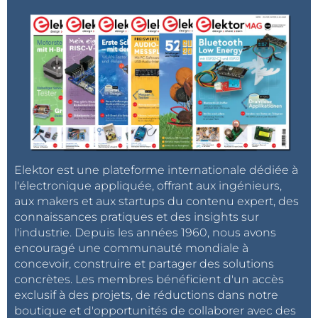
Elektor est une plateforme internationale dédiée à
l'électronique appliquée, offrant aux ingénieurs,
aux makers et aux startups du contenu expert, des
connaissances pratiques et des insights sur
l'industrie. Depuis les années 1960, nous avons
encouragé une communauté mondiale à
concevoir, construire et partager des solutions
concrètes. Les membres bénéficient d'un accès
exclusif à des projets, de réductions dans notre
boutique et d'opportunités de collaborer avec des