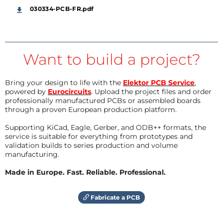
030334-PCB-FR.pdf
Want to build a project?
Bring your design to life with the
Elektor PCB Service
,
powered by
Eurocircuits
. Upload the project files and order
professionally manufactured PCBs or assembled boards
through a proven European production platform.
Supporting KiCad, Eagle, Gerber, and ODB++ formats, the
service is suitable for everything from prototypes and
validation builds to series production and volume
manufacturing.
Made in Europe. Fast. Reliable. Professional.
Fabricate a PCB