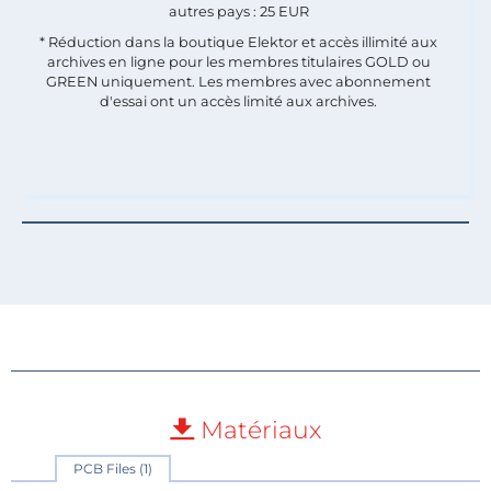
autres pays : 25 EUR
* Réduction dans la boutique Elektor et accès illimité aux
archives en ligne pour les membres titulaires GOLD ou
GREEN uniquement. Les membres avec abonnement
d'essai ont un accès limité aux archives.
Matériaux
PCB Files (1)