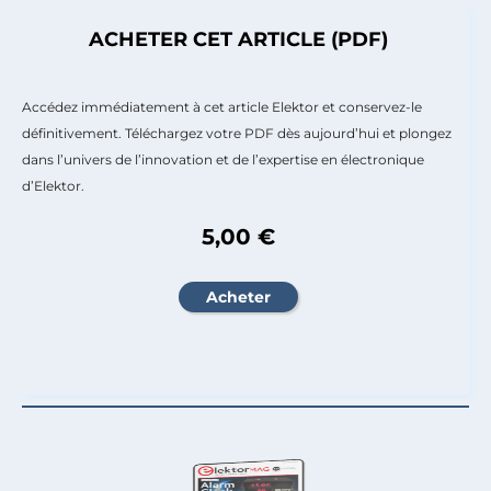
ACHETER CET ARTICLE (PDF)
Accédez immédiatement à cet article Elektor et conservez-le
définitivement. Téléchargez votre PDF dès aujourd’hui et plongez
dans l’univers de l’innovation et de l’expertise en électronique
d’Elektor.
5,00 €