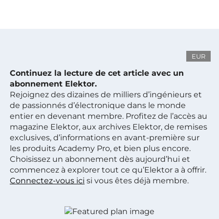
EUR
Continuez la lecture de cet article avec un
abonnement Elektor.
Rejoignez des dizaines de milliers d’ingénieurs et
de passionnés d’électronique dans le monde
entier en devenant membre. Profitez de l’accès au
magazine Elektor, aux archives Elektor, de remises
exclusives, d’informations en avant-première sur
les produits Academy Pro, et bien plus encore.
Choisissez un abonnement dès aujourd’hui et
commencez à explorer tout ce qu’Elektor a à offrir.
Connectez-vous ici
si vous êtes déjà membre.