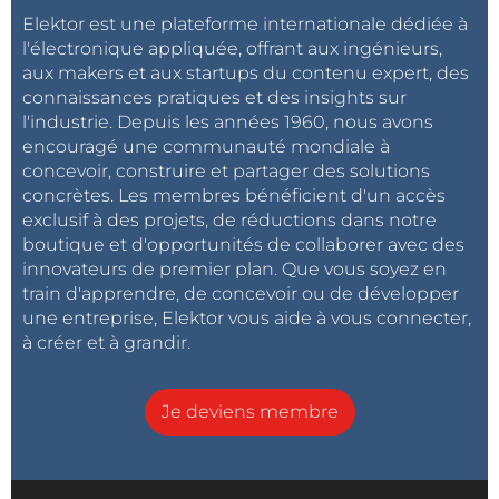
Elektor est une plateforme internationale dédiée à
l'électronique appliquée, offrant aux ingénieurs,
aux makers et aux startups du contenu expert, des
connaissances pratiques et des insights sur
l'industrie. Depuis les années 1960, nous avons
encouragé une communauté mondiale à
concevoir, construire et partager des solutions
concrètes. Les membres bénéficient d'un accès
exclusif à des projets, de réductions dans notre
boutique et d'opportunités de collaborer avec des
innovateurs de premier plan. Que vous soyez en
train d'apprendre, de concevoir ou de développer
une entreprise, Elektor vous aide à vous connecter,
à créer et à grandir.
Je deviens membre