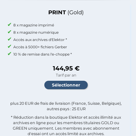
PRINT
(Gold)
8 x magazine imprimé
8 x magazine numérique
Accès aux archives d'Elektor *
Accès à 5000+ fichiers Gerber
10 % de remise dans l'e-choppe *
144,95 €
Tarif par an
plus 20 EUR de frais de livraison (France, Suisse, Belgique),
autres pays : 25 EUR
* Réduction dans la boutique Elektor et accès illimité aux
archives en ligne pour les membres titulaires GOLD ou
GREEN uniquement. Les membres avec abonnement
d'essai ont un accès limité aux archives.