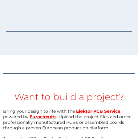
Want to build a project?
Bring your design to life with the
Elektor PCB Service
,
powered by
Eurocircuits
. Upload the project files and order
professionally manufactured PCBs or assembled boards
through a proven European production platform.