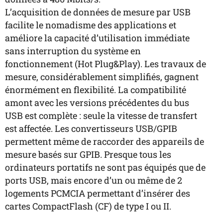
L’acquisition de données de mesure par USB
facilite le nomadisme des applications et
améliore la capacité d’utilisation immédiate
sans interruption du système en
fonctionnement (Hot Plug&Play). Les travaux de
mesure, considérablement simplifiés, gagnent
énormément en flexibilité. La compatibilité
amont avec les versions précédentes du bus
USB est complète : seule la vitesse de transfert
est affectée. Les convertisseurs USB/GPIB
permettent même de raccorder des appareils de
mesure basés sur GPIB. Presque tous les
ordinateurs portatifs ne sont pas équipés que de
ports USB, mais encore d’un ou même de 2
logements PCMCIA permettant d’insérer des
cartes CompactFlash (CF) de type I ou II.