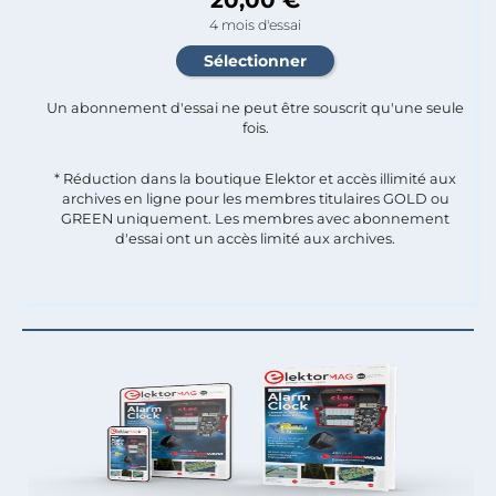
4 mois d'essai
Un abonnement d'essai ne peut être souscrit qu'une seule
fois.​
* Réduction dans la boutique Elektor et accès illimité aux
archives en ligne pour les membres titulaires GOLD ou
GREEN uniquement. Les membres avec abonnement
d'essai ont un accès limité aux archives.