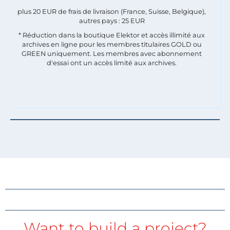
plus 20 EUR de frais de livraison (France, Suisse, Belgique),
autres pays : 25 EUR
* Réduction dans la boutique Elektor et accès illimité aux
archives en ligne pour les membres titulaires GOLD ou
GREEN uniquement. Les membres avec abonnement
d'essai ont un accès limité aux archives.
Want to build a project?