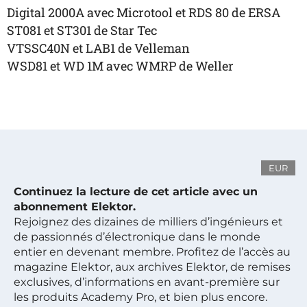
Digital 2000A avec Microtool et RDS 80 de ERSA
ST081 et ST301 de Star Tec
VTSSC40N et LAB1 de Velleman
WSD81 et WD 1M avec WMRP de Weller
EUR
Continuez la lecture de cet article avec un
abonnement Elektor.
Rejoignez des dizaines de milliers d’ingénieurs et
de passionnés d’électronique dans le monde
entier en devenant membre. Profitez de l’accès au
magazine Elektor, aux archives Elektor, de remises
exclusives, d’informations en avant-première sur
les produits Academy Pro, et bien plus encore.