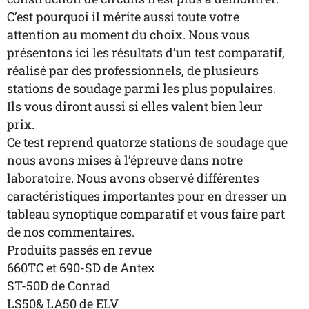
C’est pourquoi il mérite aussi toute votre
attention au moment du choix. Nous vous
présentons ici les résultats d’un test comparatif,
réalisé par des professionnels, de plusieurs
stations de soudage parmi les plus populaires.
Ils vous diront aussi si elles valent bien leur
prix.
Ce test reprend quatorze stations de soudage que
nous avons mises à l’épreuve dans notre
laboratoire. Nous avons observé différentes
caractéristiques importantes pour en dresser un
tableau synoptique comparatif et vous faire part
de nos commentaires.
Produits passés en revue
660TC et 690-SD de Antex
ST-50D de Conrad
LS50& LA50 de ELV