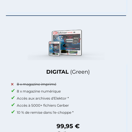
DIGITAL
(Green)
8 x magazine imprimé
8 x magazine numérique
Accès aux archives d'Elektor *
Accès à 5000+ fichiers Gerber
10 % de remise dans l'e-choppe *
99,95 €