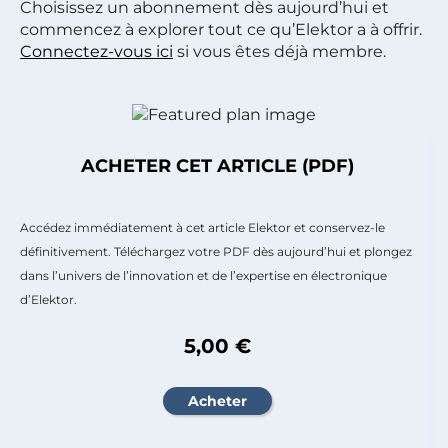
Choisissez un abonnement dès aujourd’hui et
commencez à explorer tout ce qu’Elektor a à offrir.
Connectez-vous ici
si vous êtes déjà membre.
ACHETER CET ARTICLE (PDF)
Accédez immédiatement à cet article Elektor et conservez-le
définitivement. Téléchargez votre PDF dès aujourd’hui et plongez
dans l’univers de l’innovation et de l’expertise en électronique
d’Elektor.
5,00 €