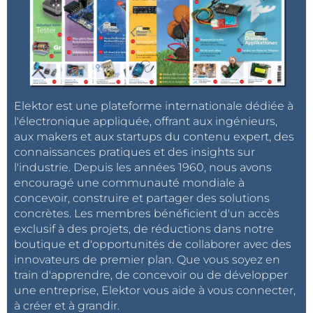
Elektor est une plateforme internationale dédiée à
l'électronique appliquée, offrant aux ingénieurs,
aux makers et aux startups du contenu expert, des
connaissances pratiques et des insights sur
l'industrie. Depuis les années 1960, nous avons
encouragé une communauté mondiale à
concevoir, construire et partager des solutions
concrètes. Les membres bénéficient d'un accès
exclusif à des projets, de réductions dans notre
boutique et d'opportunités de collaborer avec des
innovateurs de premier plan. Que vous soyez en
train d'apprendre, de concevoir ou de développer
une entreprise, Elektor vous aide à vous connecter,
à créer et à grandir.