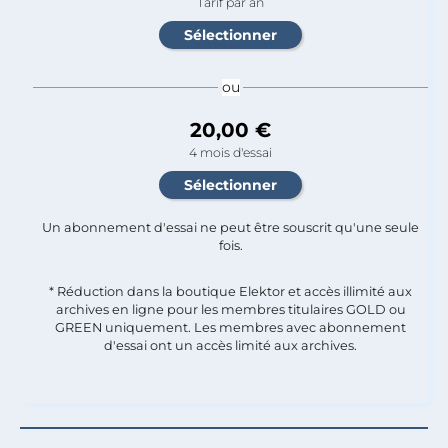
Tarif par an
ou
20,00 €
4 mois d'essai
Un abonnement d'essai ne peut être souscrit qu'une seule
fois.​
* Réduction dans la boutique Elektor et accès illimité aux
archives en ligne pour les membres titulaires GOLD ou
GREEN uniquement. Les membres avec abonnement
d'essai ont un accès limité aux archives.