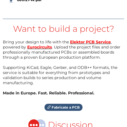
Want to build a project?
Bring your design to life with the
Elektor PCB Service
,
powered by
Eurocircuits
. Upload the project files and order
professionally manufactured PCBs or assembled boards
through a proven European production platform.
Supporting KiCad, Eagle, Gerber, and ODB++ formats, the
service is suitable for everything from prototypes and
validation builds to series production and volume
manufacturing.
Made in Europe. Fast. Reliable. Professional.
Fabricate a PCB
Discussion