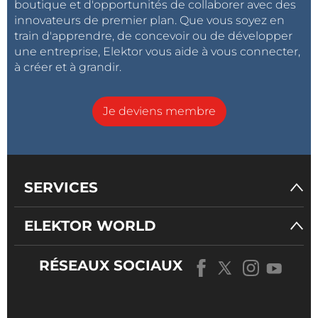
boutique et d'opportunités de collaborer avec des
innovateurs de premier plan. Que vous soyez en
train d'apprendre, de concevoir ou de développer
une entreprise, Elektor vous aide à vous connecter,
à créer et à grandir.
Je deviens membre
SERVICES
ELEKTOR WORLD
RÉSEAUX SOCIAUX