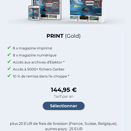
PRINT
(Gold)
8 x magazine imprimé
8 x magazine numérique
Accès aux archives d'Elektor *
Accès à 5000+ fichiers Gerber
10 % de remise dans l'e-choppe *
144,95 €
Tarif par an
plus 20 EUR de frais de livraison (France, Suisse, Belgique),
autres pays : 25 EUR