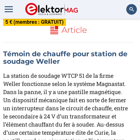
5 € (membres : GRATUIT)
Rechercher
Article
Témoin de chauffe pour station de
soudage Weller
La station de soudage WTCP 51 de la firme
Weller fonctionne selon le système Magnastat.
Dans la panne, il y a une pastille magnétique.
Un dispositif mécanique fait en sorte de fermer
un interrupteur dans le circuit de chauffe, entre
le secondaire à 24 V d’un transformateur et
l’élément chauffant du fer à souder. Au-dessus
d’une certaine température dite de Curie, la