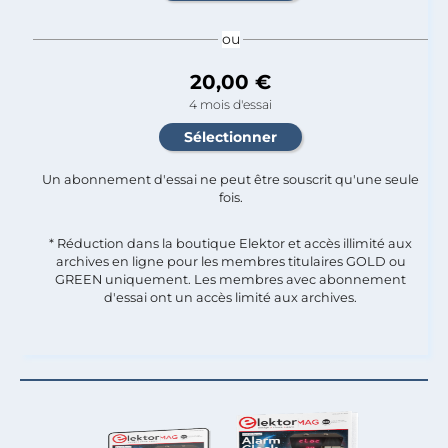
ou
20,00 €
4 mois d'essai
Un abonnement d'essai ne peut être souscrit qu'une seule
fois.​
* Réduction dans la boutique Elektor et accès illimité aux
archives en ligne pour les membres titulaires GOLD ou
GREEN uniquement. Les membres avec abonnement
d'essai ont un accès limité aux archives.