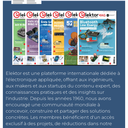
Elektor est une plateforme internationale dédiée à
l'électronique appliquée, offrant aux ingénieurs,
aux makers et aux startups du contenu expert, des
connaissances pratiques et des insights sur
l'industrie. Depuis les années 1960, nous avons
encouragé une communauté mondiale à
concevoir, construire et partager des solutions
concrètes. Les membres bénéficient d'un accès
exclusif à des projets, de réductions dans notre