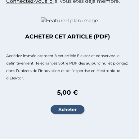
Connectez-vous ici
si vous êtes déjà membre.
ACHETER CET ARTICLE (PDF)
Accédez immédiatement à cet article Elektor et conservez-le
définitivement. Téléchargez votre PDF dès aujourd’hui et plongez
dans l’univers de l’innovation et de l’expertise en électronique
d’Elektor.
5,00 €