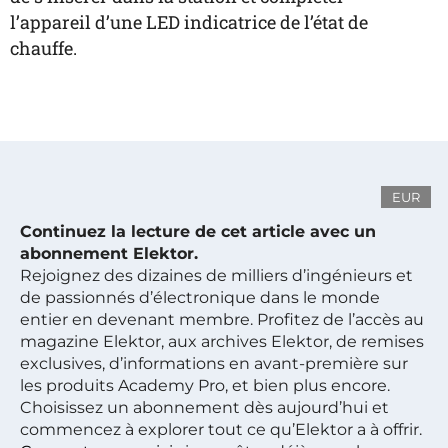
l’appareil d’une LED indicatrice de l’état de
chauffe.
EUR
Continuez la lecture de cet article avec un
abonnement Elektor.
Rejoignez des dizaines de milliers d’ingénieurs et
de passionnés d’électronique dans le monde
entier en devenant membre. Profitez de l’accès au
magazine Elektor, aux archives Elektor, de remises
exclusives, d’informations en avant-première sur
les produits Academy Pro, et bien plus encore.
Choisissez un abonnement dès aujourd’hui et
commencez à explorer tout ce qu’Elektor a à offrir.