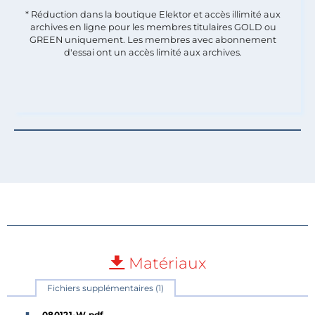
* Réduction dans la boutique Elektor et accès illimité aux
archives en ligne pour les membres titulaires GOLD ou
GREEN uniquement. Les membres avec abonnement
d'essai ont un accès limité aux archives.
Matériaux
Fichiers supplémentaires (1)
080121-W.pdf