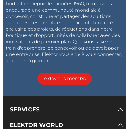
l'industrie. Depuis les années 1960, nous avons
encouragé une communauté mondiale à
concevoir, construire et partager des solutions
concrètes. Les membres bénéficient d'un accès
exclusif à des projets, de réductions dans notre
boutique et d'opportunités de collaborer avec des
innovateurs de premier plan. Que vous soyez en
train d'apprendre, de concevoir ou de développer
une entreprise, Elektor vous aide à vous connecter,
à créer et à grandir.
Je deviens membre
SERVICES
ELEKTOR WORLD