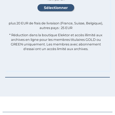
plus 20 EUR de frais de livraison (France, Suisse, Belgique),
autres pays : 25 EUR
* Réduction dans la boutique Elektor et accès illimité aux
archives en ligne pour les membres titulaires GOLD ou
GREEN uniquement. Les membres avec abonnement
d'essai ont un accès limité aux archives.