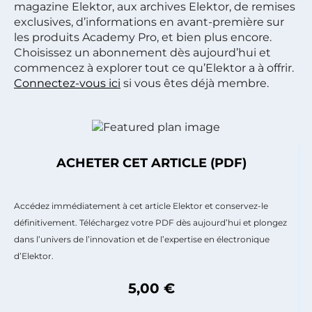
magazine Elektor, aux archives Elektor, de remises
exclusives, d’informations en avant-première sur
les produits Academy Pro, et bien plus encore.
Choisissez un abonnement dès aujourd’hui et
commencez à explorer tout ce qu’Elektor a à offrir.
Connectez-vous ici
si vous êtes déjà membre.
ACHETER CET ARTICLE (PDF)
Accédez immédiatement à cet article Elektor et conservez-le
définitivement. Téléchargez votre PDF dès aujourd’hui et plongez
dans l’univers de l’innovation et de l’expertise en électronique
d’Elektor.
5,00 €