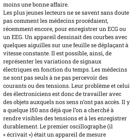
moins une bonne affaire.
Les plus jeunes lecteurs ne se savent sans doute
pas comment les médecins procédaient,
récemment encore, pour enregistrer un ECG ou
un EEG. Un appareil dessinait des courbes avec
quelques aiguilles sur une feuille se déplaçant à
vitesse constante. Il est possible, ainsi, de
représenter les variations de signaux
électriques en fonction du temps. Les médecins
ne sont pas seuls à ne pas percevoir des
courants ou des tensions. Leur problème et celui
des électroniciens est donc de travailler avec
des objets auxquels nos sens n’ont pas accès. Il y
a quelque 150 ans déjà que l’on a cherché à
rendre visibles des tensions et à les enregistrer
durablement. Le premier oscillographe (il
« écrivait ») était un appareil de mesure