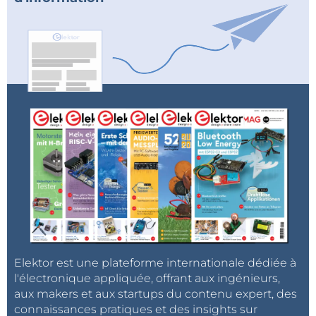
Elektor est une plateforme internationale dédiée à
l'électronique appliquée, offrant aux ingénieurs,
aux makers et aux startups du contenu expert, des
connaissances pratiques et des insights sur