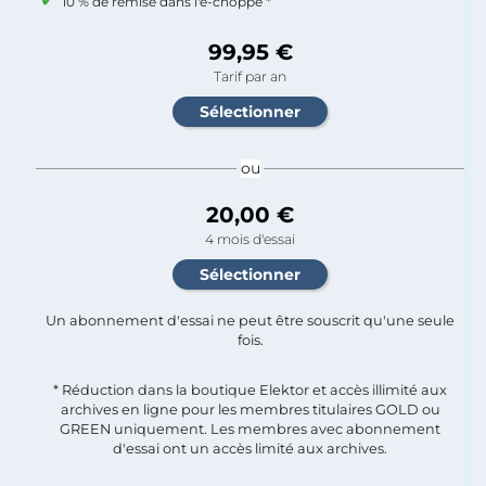
10 % de remise dans l'e-choppe *
99,95 €
Tarif par an
ou
20,00 €
4 mois d'essai
Un abonnement d'essai ne peut être souscrit qu'une seule
fois.​
* Réduction dans la boutique Elektor et accès illimité aux
archives en ligne pour les membres titulaires GOLD ou
GREEN uniquement. Les membres avec abonnement
d'essai ont un accès limité aux archives.