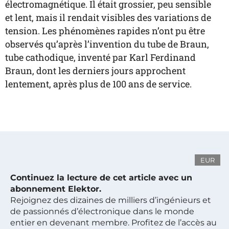
électromagnétique. Il était grossier, peu sensible
et lent, mais il rendait visibles des variations de
tension. Les phénomènes rapides n’ont pu être
observés qu’après l’invention du tube de Braun,
tube cathodique, inventé par Karl Ferdinand
Braun, dont les derniers jours approchent
lentement, après plus de 100 ans de service.
EUR
Continuez la lecture de cet article avec un
abonnement Elektor.
Rejoignez des dizaines de milliers d’ingénieurs et
de passionnés d’électronique dans le monde
entier en devenant membre. Profitez de l’accès au