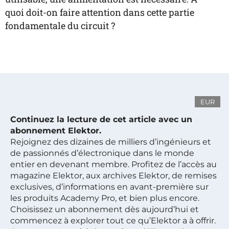
quoi doit-on faire attention dans cette partie
fondamentale du circuit ?
EUR
Continuez la lecture de cet article avec un
abonnement Elektor.
Rejoignez des dizaines de milliers d’ingénieurs et
de passionnés d’électronique dans le monde
entier en devenant membre. Profitez de l’accès au
magazine Elektor, aux archives Elektor, de remises
exclusives, d’informations en avant-première sur
les produits Academy Pro, et bien plus encore.
Choisissez un abonnement dès aujourd’hui et
commencez à explorer tout ce qu’Elektor a à offrir.