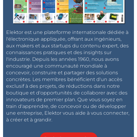
Elektor est une plateforme internationale dédiée à
l'électronique appliquée, offrant aux ingénieurs,
aux makers et aux startups du contenu expert, des
connaissances pratiques et des insights sur
l'industrie. Depuis les années 1960, nous avons
encouragé une communauté mondiale à
concevoir, construire et partager des solutions
concrètes. Les membres bénéficient d'un accès
exclusif à des projets, de réductions dans notre
boutique et d'opportunités de collaborer avec des
innovateurs de premier plan. Que vous soyez en
train d'apprendre, de concevoir ou de développer
une entreprise, Elektor vous aide à vous connecter,
à créer et à grandir.