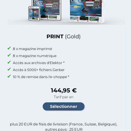
PRINT
(Gold)
8 x magazine imprimé
8 x magazine numérique
Accès aux archives d'Elektor *
Accès à 5000+ fichiers Gerber
10 % de remise dans l'e-choppe *
144,95 €
Tarif par an
plus 20 EUR de frais de livraison (France, Suisse, Belgique),
autres pays : 25 EUR