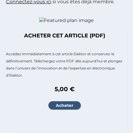
Connectez-vous ici
si vous êtes déjà membre.
ACHETER CET ARTICLE (PDF)
Accédez immédiatement à cet article Elektor et conservez-le
définitivement. Téléchargez votre PDF dès aujourd’hui et plongez
dans l’univers de l’innovation et de l’expertise en électronique
d’Elektor.
5,00 €