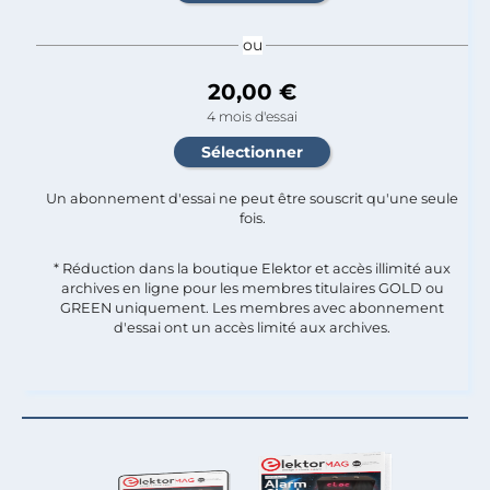
ou
20,00 €
4 mois d'essai
Un abonnement d'essai ne peut être souscrit qu'une seule
fois.​
* Réduction dans la boutique Elektor et accès illimité aux
archives en ligne pour les membres titulaires GOLD ou
GREEN uniquement. Les membres avec abonnement
d'essai ont un accès limité aux archives.