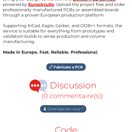
powered by
Eurocircuits
. Upload the project files and order
professionally manufactured PCBs or assembled boards
through a proven European production platform.
Supporting KiCad, Eagle, Gerber, and ODB++ formats, the
service is suitable for everything from prototypes and
validation builds to series production and volume
manufacturing.
Made in Europe. Fast. Reliable. Professional.
Fabricate a PCB
Discussion
(0 commentaire(s))
Qu'en pensez-vous ?
Code