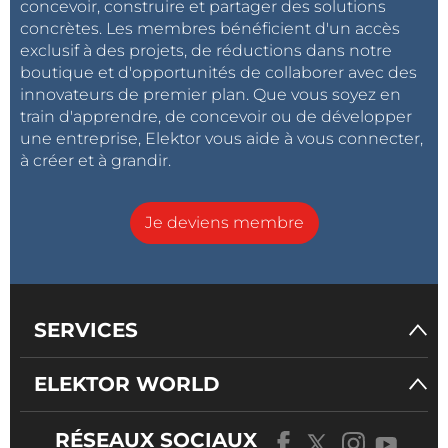
concevoir, construire et partager des solutions
concrètes. Les membres bénéficient d'un accès
exclusif à des projets, de réductions dans notre
boutique et d'opportunités de collaborer avec des
innovateurs de premier plan. Que vous soyez en
train d'apprendre, de concevoir ou de développer
une entreprise, Elektor vous aide à vous connecter,
à créer et à grandir.
Je deviens membre
SERVICES
ELEKTOR WORLD
RÉSEAUX SOCIAUX