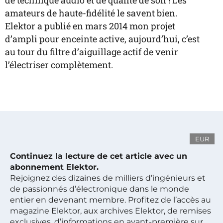
de technique audio et de qualité de son ! Les
amateurs de haute-fidélité le savent bien.
Elektor a publié en mars 2014 mon projet
d’ampli pour enceinte active, aujourd’hui, c’est
au tour du filtre d’aiguillage actif de venir
l’électriser complètement.
EUR
Continuez la lecture de cet article avec un
abonnement Elektor.
Rejoignez des dizaines de milliers d’ingénieurs et
de passionnés d’électronique dans le monde
entier en devenant membre. Profitez de l’accès au
magazine Elektor, aux archives Elektor, de remises
exclusives, d’informations en avant-première sur