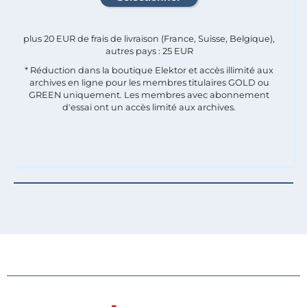
plus 20 EUR de frais de livraison (France, Suisse, Belgique),
autres pays : 25 EUR
* Réduction dans la boutique Elektor et accès illimité aux
archives en ligne pour les membres titulaires GOLD ou
GREEN uniquement. Les membres avec abonnement
d'essai ont un accès limité aux archives.