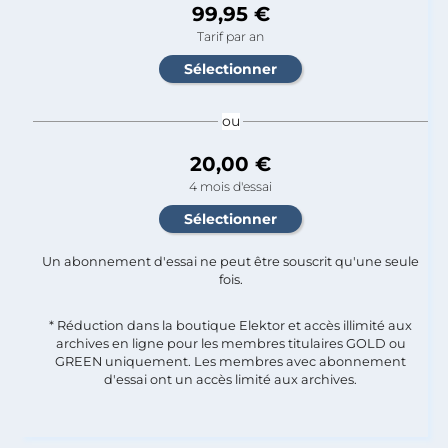
99,95 €
Tarif par an
ou
20,00 €
4 mois d'essai
Un abonnement d'essai ne peut être souscrit qu'une seule
fois.​
* Réduction dans la boutique Elektor et accès illimité aux
archives en ligne pour les membres titulaires GOLD ou
GREEN uniquement. Les membres avec abonnement
d'essai ont un accès limité aux archives.