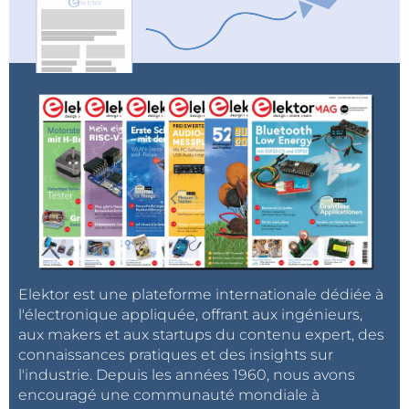
Elektor est une plateforme internationale dédiée à
l'électronique appliquée, offrant aux ingénieurs,
aux makers et aux startups du contenu expert, des
connaissances pratiques et des insights sur
l'industrie. Depuis les années 1960, nous avons
encouragé une communauté mondiale à