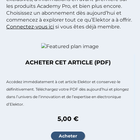
les produits Academy Pro, et bien plus encore.
Choisissez un abonnement dès aujourd’hui et
commencez à explorer tout ce qu’Elektor a à offrir.
Connectez-vous ici
si vous êtes déjà membre.
ACHETER CET ARTICLE (PDF)
Accédez immédiatement à cet article Elektor et conservez-le
définitivement. Téléchargez votre PDF dès aujourd’hui et plongez
dans l’univers de l’innovation et de l’expertise en électronique
d’Elektor.
5,00 €