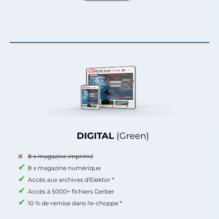
DIGITAL
(Green)
8 x magazine imprimé
8 x magazine numérique
Accès aux archives d'Elektor *
Accès à 5000+ fichiers Gerber
10 % de remise dans l'e-choppe *