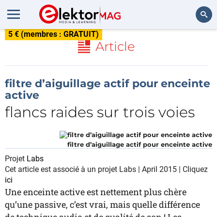
5 € (membres : GRATUIT)
Rechercher
Article
filtre d’aiguillage actif pour enceinte
active
flancs raides sur trois voies
filtre d’aiguillage actif pour enceinte active
Projet
Labs
Cet article est associé à un projet Labs | April 2015 | Cliquez
ici
Une enceinte active est nettement plus chère
qu’une passive, c’est vrai, mais quelle différence