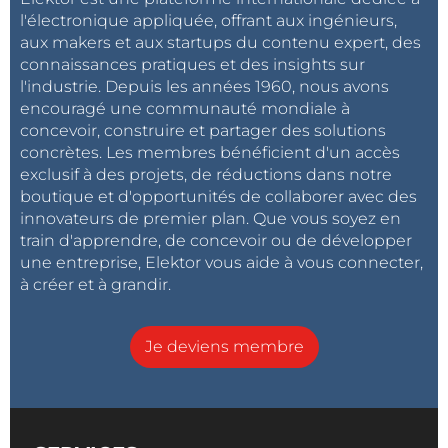
l'électronique appliquée, offrant aux ingénieurs,
aux makers et aux startups du contenu expert, des
connaissances pratiques et des insights sur
l'industrie. Depuis les années 1960, nous avons
encouragé une communauté mondiale à
concevoir, construire et partager des solutions
concrètes. Les membres bénéficient d'un accès
exclusif à des projets, de réductions dans notre
boutique et d'opportunités de collaborer avec des
innovateurs de premier plan. Que vous soyez en
train d'apprendre, de concevoir ou de développer
une entreprise, Elektor vous aide à vous connecter,
à créer et à grandir.
Je deviens membre