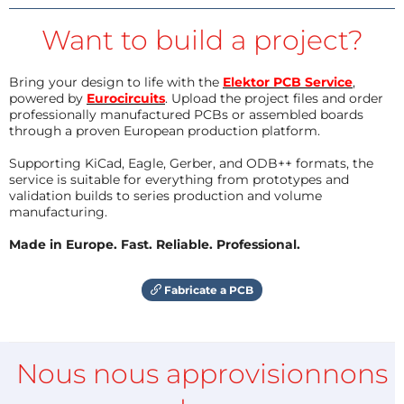
Want to build a project?
Bring your design to life with the
Elektor PCB Service
,
powered by
Eurocircuits
. Upload the project files and order
professionally manufactured PCBs or assembled boards
through a proven European production platform.
Supporting KiCad, Eagle, Gerber, and ODB++ formats, the
service is suitable for everything from prototypes and
validation builds to series production and volume
manufacturing.
Made in Europe. Fast. Reliable. Professional.
Fabricate a PCB
Nous nous approvisionnons