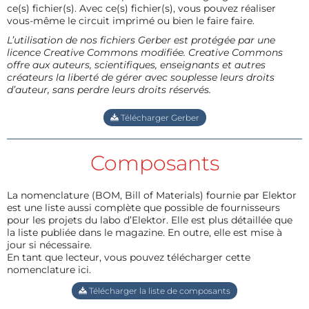
ce(s) fichier(s). Avec ce(s) fichier(s), vous pouvez réaliser
vous-même le circuit imprimé ou bien le faire faire.
L’utilisation de nos fichiers Gerber est protégée par une
licence Creative Commons modifiée. Creative Commons
offre aux auteurs, scientifiques, enseignants et autres
créateurs la liberté de gérer avec souplesse leurs droits
d’auteur, sans perdre leurs droits réservés.
Télécharger Gerber
Composants
La nomenclature (BOM, Bill of Materials) fournie par Elektor
est une liste aussi complète que possible de fournisseurs
pour les projets du labo d’Elektor. Elle est plus détaillée que
la liste publiée dans le magazine. En outre, elle est mise à
jour si nécessaire.
En tant que lecteur, vous pouvez télécharger cette
nomenclature ici.
Télécharger la liste de composants