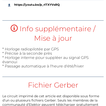
https://youtu.be/p_rlTXYVsRQ
Info supplémentaire /
Mise à jour
* Horloge radiopilotée par GPS
* Précise à la seconde près
* Horloge interne pour suppléer au signal GPS
évanoui
* Passage automatique à l'heure d'été/hiver
Fichier Gerber
Le circuit imprimé de cet article est disponible sous forme
d’un ou plusieurs fichiers Gerber. Seuls les membres de la
communauté d’Elektor peuvent télécharger gratuitement