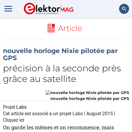
Rechercher
Article
nouvelle horloge Nixie pilotée par
GPS
précision à la seconde près
grâce au satellite
nouvelle horloge Nixie pilotée par GPS
Projet
Labs
Cet article est associé à un projet Labs | August 2015 |
Cliquez
ici
On garde les mêmes et on recommence, mais